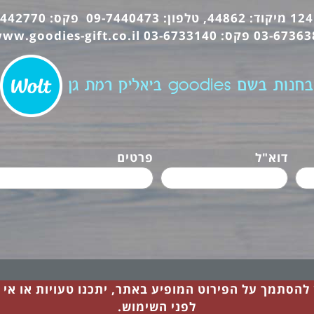
ww.goodies-gift.co.il
בחנות בשם goodies ביאליק רמת גן
דוא"ל
פרטים
ן להסתמך על הפירוט המופיע באתר, יתכנו טעויות או אי
לפני השימוש.