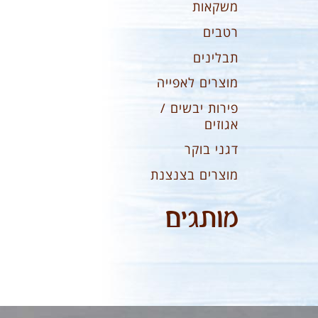
משקאות
רטבים
תבלינים
מוצרים לאפייה
פירות יבשים /
אגוזים
דגני בוקר
מוצרים בצנצנת
מותגים