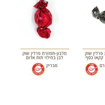
פרלין שוק
מלבון-תפזורת פרלין שוק
קקאו כסף
לבן במילוי תות אדום
.
מבריק
.