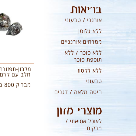
בריאות
אורגני / טבעוני
ללא גלוטן
ממרחים אורגניים
ללא סוכר / ללא
תוספת סוכר
מלבון-תפזורת 
ללא לקטוז
חלב עם קרם 
טבעוני
מבריק 800 גרם
חיטה מלאה / דגנים
מוצרי מזון
לאוכל אסיאתי /
מרקים