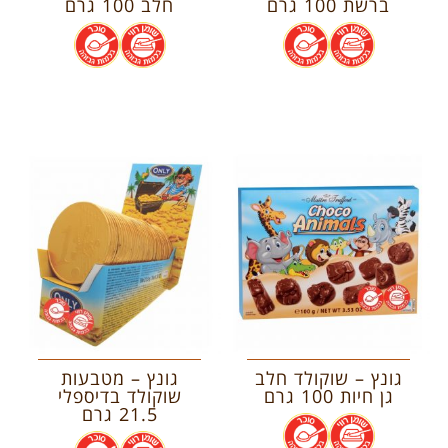
ברשת 100 גרם
חלב 100 גרם
.
.
.
.
גונץ – שוקולד חלב
גונץ – מטבעות
גן חיות 100 גרם
שוקולד בדיספלי
21.5 גרם
.
.
.
.