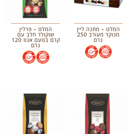
המלט – מתנה ליין
המלט – פרלין
מנוקד מעורב 250
שוקולד חלב עם
גרם
קרם בטעם אגוז 120
גרם
.
.
.
.