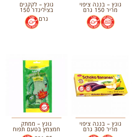
גונץ – בננה ציפוי
גונץ – לקקנים
מריר 150 גרם
בצילינדר 150
.
.
גרם
.
גונץ – בננה ציפוי
גונץ – ממתק
מריר 300 גרם
חמצמץ בטעם תפוח