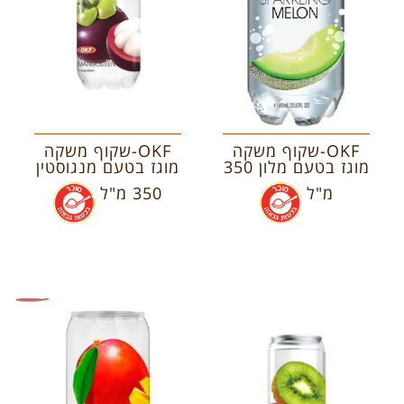
OKF-שקוף משקה
OKF-שקוף משקה
מוגז בטעם מלון 350
מוגז בטעם מנגוסטין
מ"ל
.
350 מ"ל
.