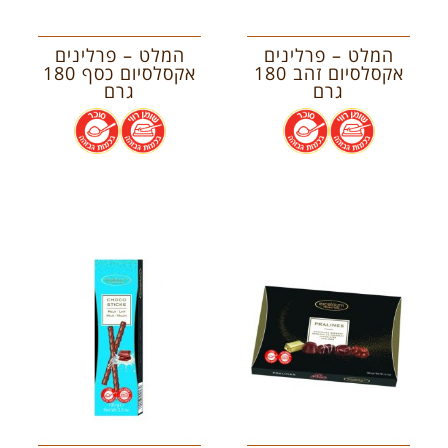
המלט – פרלינים
המלט – פרלינים
אקסלסיום זהב 180
אקסלסיום כסף 180
גרם
גרם
.
.
.
.