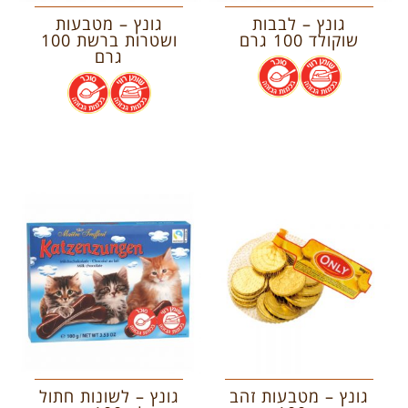
גונץ – לבבות
גונץ – מטבעות
שוקולד 100 גרם
ושטרות ברשת 100
גרם
.
.
.
.
גונץ – מטבעות זהב
גונץ – לשונות חתול