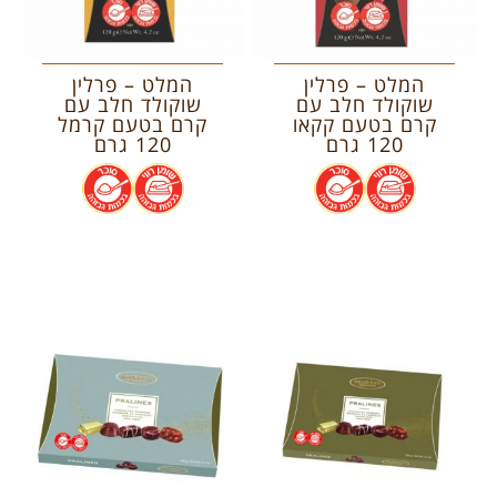
המלט – פרלין
המלט – פרלין
שוקולד חלב עם
שוקולד חלב עם
קרם בטעם קקאו
קרם בטעם קרמל
120 גרם
120 גרם
.
.
.
.