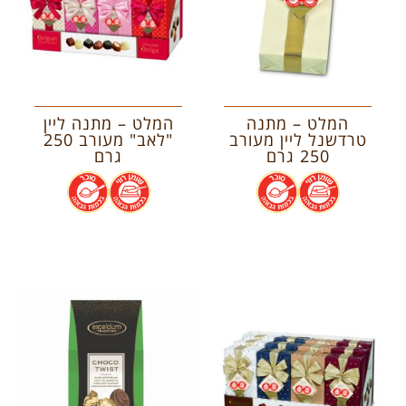
המלט – מתנה
המלט – מתנה ליין
טרדשנל ליין מעורב
"לאב" מעורב 250
250 גרם
גרם
.
.
.
.