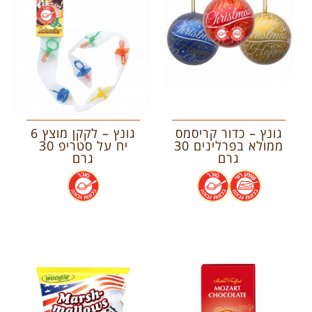
גונץ – כדור קריסמס
גונץ – לקקן מוצץ 6
ממולא בפרלינים 30
יח על סטריפ 30
גרם
גרם
.
.
.