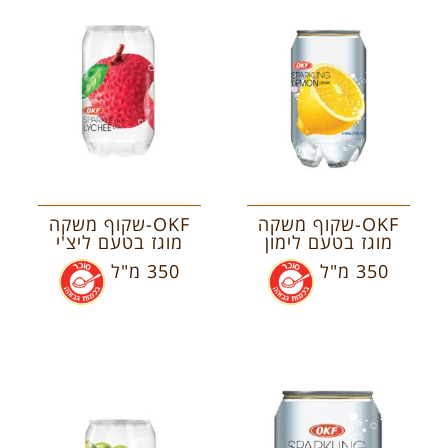
OKF-שקוף משקה
OKF-שקוף משקה
מוגז בטעם לימון
מוגז בטעם ליצ'י
350 מ"ל
.
350 מ"ל
.