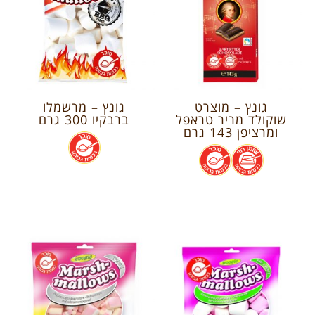
גונץ – מוצרט
גונץ – מרשמלו
שוקולד מריר טראפל
ברבקיו 300 גרם
ומרציפן 143 גרם
.
.
.