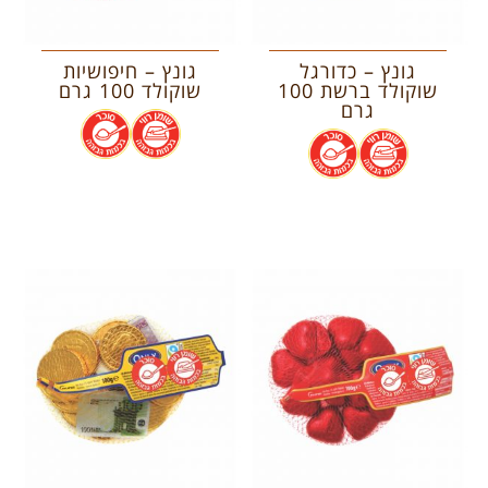
גונץ – כדורגל
גונץ – חיפושיות
שוקולד ברשת 100
שוקולד 100 גרם
גרם
.
.
.
.