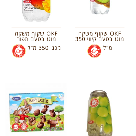
OKF-שקוף משקה
OKF-שקוף משקה
מוגז בטעם קיווי 350
מוגז בטעם תפוח
מ"ל
.
מנגו 350 מ"ל
.