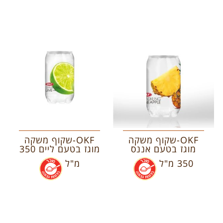
OKF-שקוף משקה
OKF-שקוף משקה
מוגז בטעם אננס
מוגז בטעם ליים 350
350 מ"ל
.
מ"ל
.