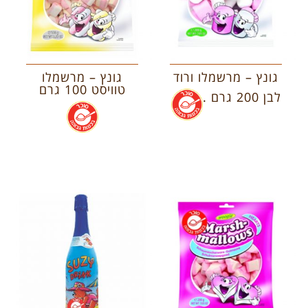
גונץ – מרשמלו ורוד
גונץ – מרשמלו
טוויסט 100 גרם
לבן 200 גרם .
.
.