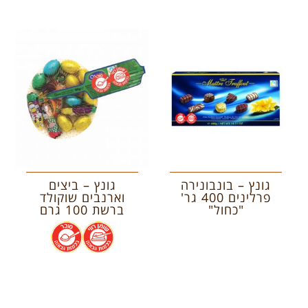
גונץ – בונבונירה
גונץ – ביצים
פרלינים 400 גר'
וארנבים שוקולד
"כחול"
ברשת 100 גרם
.
.