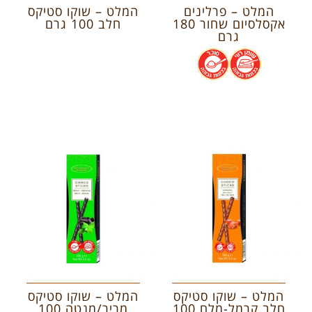
המלט – פרלינים
המלט – שוקו סטיקס
אקסלסיום שחור 180
חלב 100 גרם
גרם
.
.
המלט – שוקו סטיקס
המלט – שוקו סטיקס
חלב קרמל-מלח 100
מריר/מנטה 100