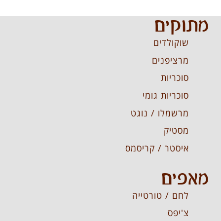
מתוקים
שוקולדים
מרציפנים
סוכריות
סוכריות גומי
מרשמלו / נוגט
מסטיק
איסטר / קריסמס
מאפים
לחם / טורטייה
צ'יפס