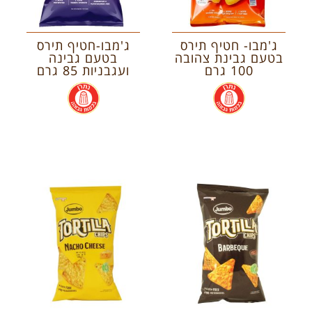
ג'מבו- חטיף תירס
ג'מבו-חטיף תירס
בטעם גבינת צהובה
בטעם גבינה
100 גרם
ועגבניות 85 גרם
.
.