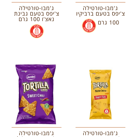
ג'מבו-טורטילה
ג'מבו-טורטילה
צ'יפס בטעם ברביקיו
צ'יפס בטעם גבינת
נאצ'ו 100 גרם
100 גרם
.
.
ג'מבו-טורטילה
ג'מבו-טורטילה