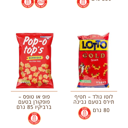
לוטו גולד – חטיף
פופ או טופס –
תירס בטעם גבינה
פופקורן בטעם
ברביקיו 85 גרם
80 גרם
.
.