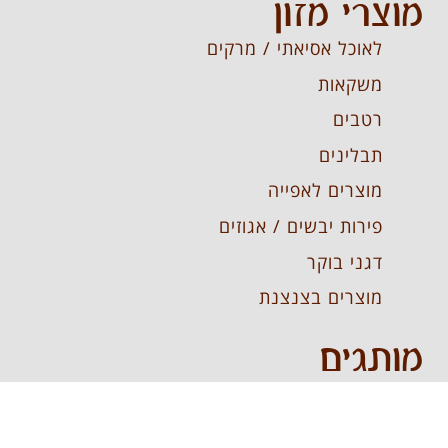
מוצרי מזון
לאוכל אסיאתי / מרקים
משקאות
רטבים
תבלינים
מוצרים לאפייה
פירות יבשים / אגוזים
דגני בוקר
מוצרים בצנצנת
מותגים