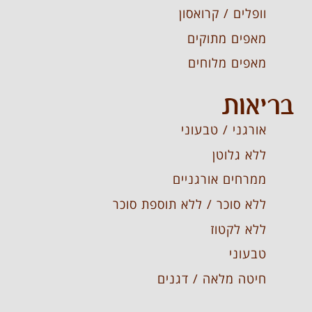
וופלים / קרואסון
מאפים מתוקים
מאפים מלוחים
בריאות
אורגני / טבעוני
ללא גלוטן
ממרחים אורגניים
ללא סוכר / ללא תוספת סוכר
ללא לקטוז
טבעוני
חיטה מלאה / דגנים