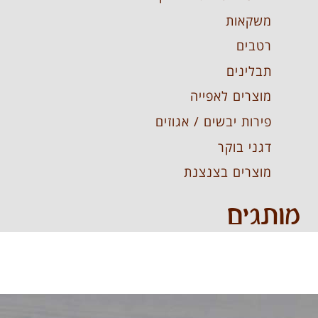
משקאות
רטבים
תבלינים
מוצרים לאפייה
פירות יבשים / אגוזים
דגני בוקר
מוצרים בצנצנת
מותגים