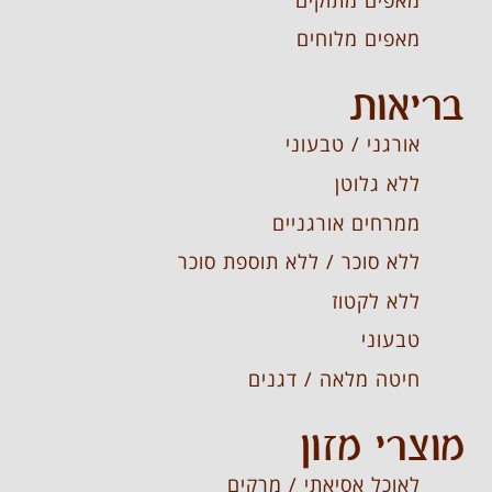
מאפים מלוחים
בריאות
אורגני / טבעוני
ללא גלוטן
ממרחים אורגניים
ללא סוכר / ללא תוספת סוכר
ללא לקטוז
טבעוני
חיטה מלאה / דגנים
מוצרי מזון
לאוכל אסיאתי / מרקים