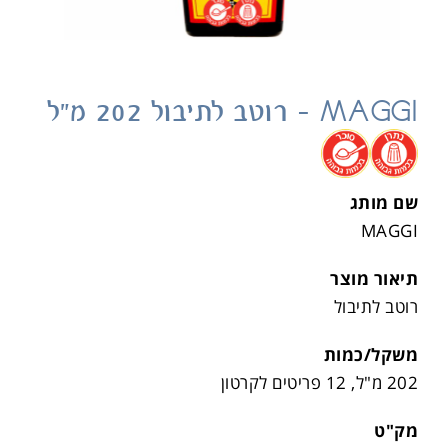
MAGGI – רוטב לתיבול 202 מ"ל
.
.
שם מותג
MAGGI
תיאור מוצר
רוטב לתיבול
משקל/כמות
202 מ"ל, 12 פריטים לקרטון
מק"ט