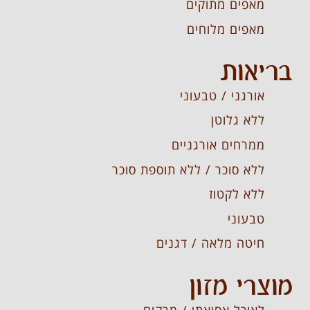
מאפים מתוקים
מאפים מלוחים
בריאות
אורגני / טבעוני
ללא גלוטן
ממרחים אורגניים
ללא סוכר / ללא תוספת סוכר
ללא לקטוז
טבעוני
חיטה מלאה / דגנים
מוצרי מזון
לאוכל אסיאתי / מרקים