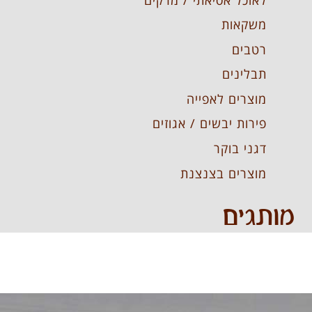
משקאות
רטבים
תבלינים
מוצרים לאפייה
פירות יבשים / אגוזים
דגני בוקר
מוצרים בצנצנת
מותגים