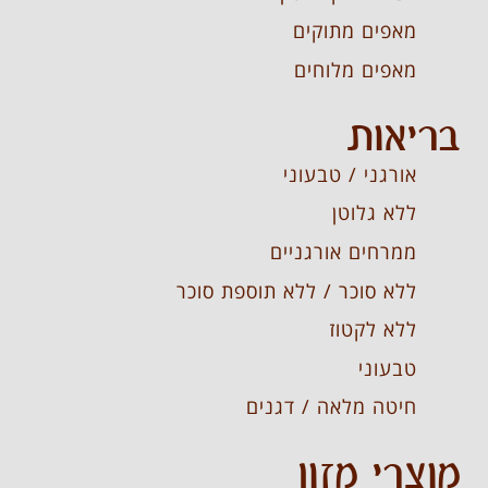
מאפים מתוקים
מאפים מלוחים
בריאות
אורגני / טבעוני
ללא גלוטן
ממרחים אורגניים
ללא סוכר / ללא תוספת סוכר
ללא לקטוז
טבעוני
חיטה מלאה / דגנים
מוצרי מזון