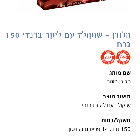
הלורן – שוקולד עם ליקר ברנדי 150
גרם
.
.
שם מותג
הלורן-בוהם
תיאור מוצר
שוקולד עם ליקר ברנדי
משקל/כמות
150 גרם, 14 פריטים בקרטון