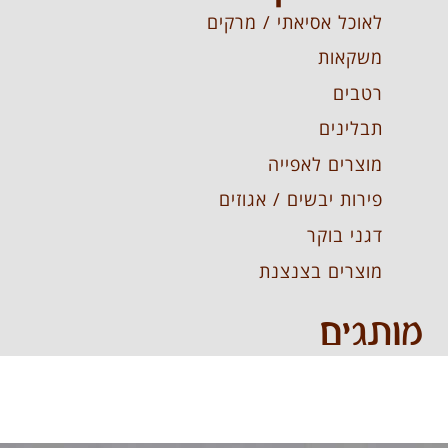
לאוכל אסיאתי / מרקים
משקאות
רטבים
תבלינים
מוצרים לאפייה
פירות יבשים / אגוזים
דגני בוקר
מוצרים בצנצנת
מותגים