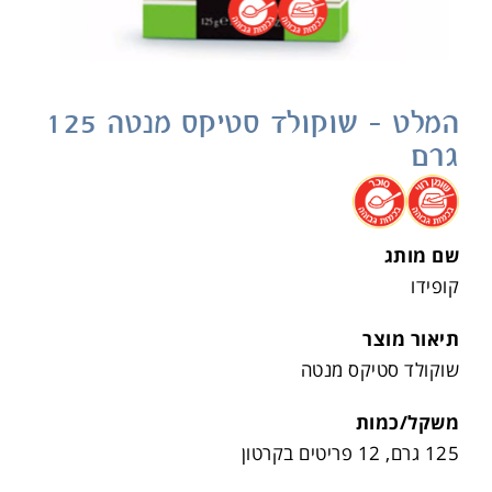
המלט – שוקולד סטיקס מנטה 125
גרם
.
.
שם מותג
קופידו
תיאור מוצר
שוקולד סטיקס מנטה
משקל/כמות
125 גרם, 12 פריטים בקרטון