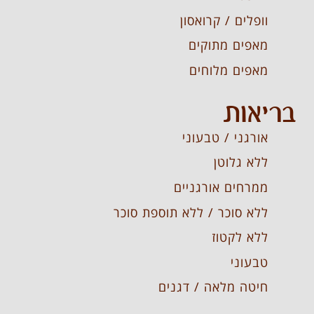
וופלים / קרואסון
מאפים מתוקים
מאפים מלוחים
בריאות
אורגני / טבעוני
ללא גלוטן
ממרחים אורגניים
ללא סוכר / ללא תוספת סוכר
ללא לקטוז
טבעוני
חיטה מלאה / דגנים