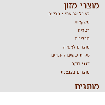
מוצרי מזון
לאוכל אסיאתי / מרקים
משקאות
רטבים
תבלינים
מוצרים לאפייה
פירות יבשים / אגוזים
דגני בוקר
מוצרים בצנצנת
מותגים