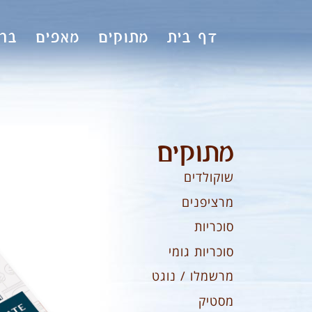
לתוכן
דף בית
מתוקים
מאפים
ברי
מתוקים
שוקולדים
מרציפנים
סוכריות
סוכריות גומי
מרשמלו / נוגט
מסטיק