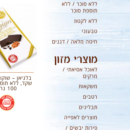
ללא סוכר / ללא
תוספת סוכר
ללא לקטוז
טבעוני
חיטה מלאה / דגנים
מוצרי מזון
לאוכל אסיאתי /
מרקים
בלגיאן – שוקו
שקד, ללא תוספ
משקאות
100 גרם
רטבים
.
תבלינים
מוצרים לאפייה
פירות יבשים /