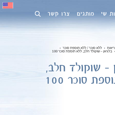
ת שי
מותגים
צרו קשר
יאות
›
ללא סוכר / ללא תוספת סוכר
›
בלגיאן – שוקולד חלב, ללא תוספת סוכר 100
 – שוקולד חלב,
ללא תוספת סוכר 100