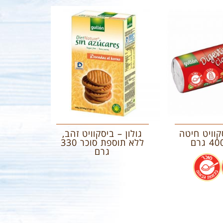
סקוויט חיטה
גולון – ביסקוויט זהב,
ללא תוספת סוכר 330
גרם
.