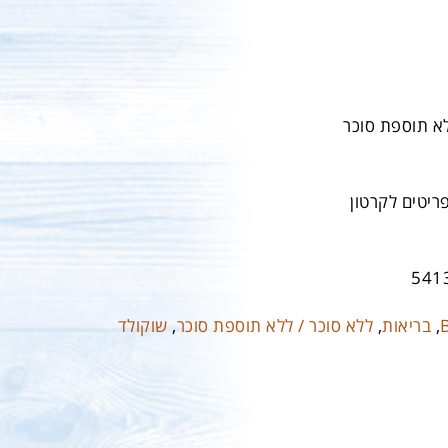
א תוספת סוכר
541
,
בריאות
,
ללא סוכר / ללא תוספת סוכר
,
שוקולד