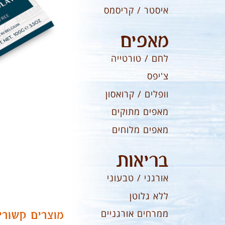
איסטר / קריסמס
מאפים
לחם / טורטייה
צ'יפס
וופלים / קרואסון
מאפים מתוקים
מאפים מלוחים
בריאות
אורגני / טבעוני
ללא גלוטן
מוצרים קשורי
ממרחים אורגניים