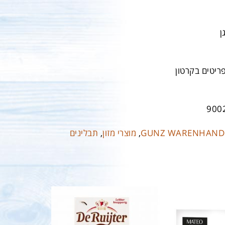
ן
900
GUNZ WARENHAND
,
מוצרי מזון
,
תבלינים