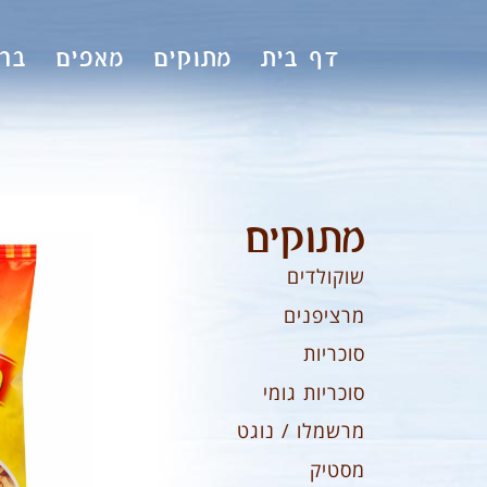
לתוכן
דף בית
מתוקים
מאפים
ברי
מתוקים
שוקולדים
מרציפנים
סוכריות
סוכריות גומי
מרשמלו / נוגט
מסטיק