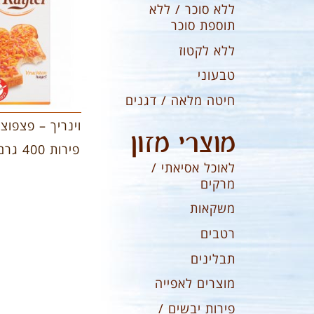
ללא סוכר / ללא
תוספת סוכר
ללא לקטוז
טבעוני
חיטה מלאה / דגנים
וינריך – פצפוצ
מוצרי מזון
פירות 400 גרם
לאוכל אסיאתי /
מרקים
משקאות
רטבים
תבלינים
מוצרים לאפייה
פירות יבשים /