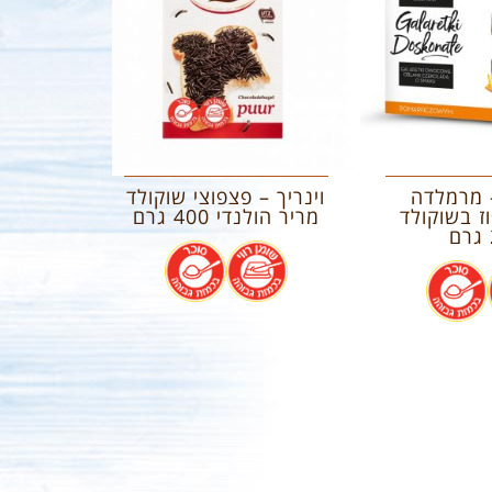
 מרמלדה
וינריך – פצפוצי שוקולד
 בשוקולד
מריר הולנדי 400 גרם
.
.
.