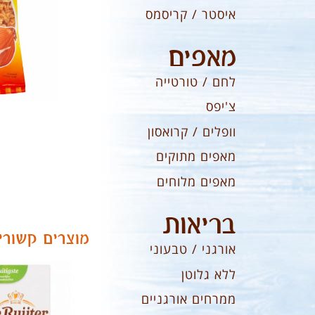
איסטר / קריסמס
מאפים
לחם / טורטייה
צ'יפס
וופלים / קרואסון
מאפים מתוקים
מאפים מלוחים
בריאות
מוצרים קשורי
אורגני / טבעוני
ללא גלוטן
ממרחים אורגניים