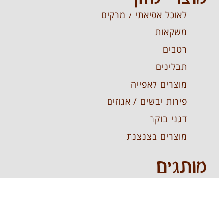
לאוכל אסיאתי / מרקים
משקאות
רטבים
תבלינים
מוצרים לאפייה
פירות יבשים / אגוזים
דגני בוקר
מוצרים בצנצנת
מותגים