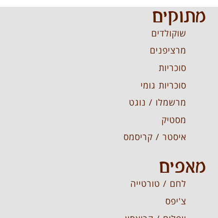
מתוקים
שוקולדים
מרציפנים
סוכריות
סוכריות גומי
מרשמלו / נוגט
מסטיק
איסטר / קריסמס
מאפים
לחם / טורטייה
צ'יפס