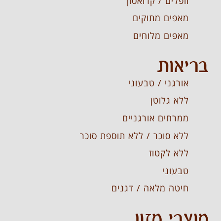
וופלים / קרואסון
מאפים מתוקים
מאפים מלוחים
בריאות
אורגני / טבעוני
ללא גלוטן
ממרחים אורגניים
ללא סוכר / ללא תוספת סוכר
ללא לקטוז
טבעוני
חיטה מלאה / דגנים
מוצרי מזון