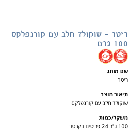
ריטר – שוקולד חלב עם קורנפלקס
100 גרם
.
.
שם מותג
ריטר
תיאור מוצר
שוקולד חלב עם קורנפלקס
משקל/כמות
100 ג"ר 24 פריטים בקרטון