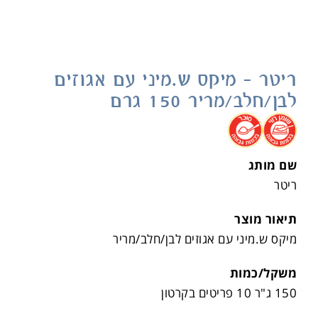
ריטר – מיקס ש.מיני עם אגוזים
לבן/חלב/מריר 150 גרם
.
.
שם מותג
ריטר
תיאור מוצר
מיקס ש.מיני עם אגוזים לבן/חלב/מריר
משקל/כמות
150 ג"ר 10 פריטים בקרטון