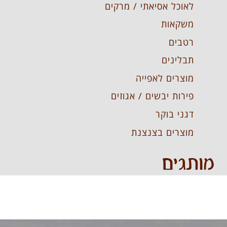
לאוכל אסיאתי / מרקים
משקאות
רטבים
תבלינים
מוצרים לאפייה
פירות יבשים / אגוזים
דגני בוקר
מוצרים בצנצנת
מותגים