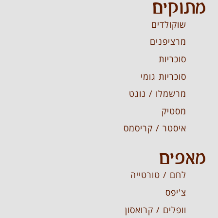
מתוקים
שוקולדים
מרציפנים
סוכריות
סוכריות גומי
מרשמלו / נוגט
מסטיק
איסטר / קריסמס
מאפים
לחם / טורטייה
צ'יפס
וופלים / קרואסון