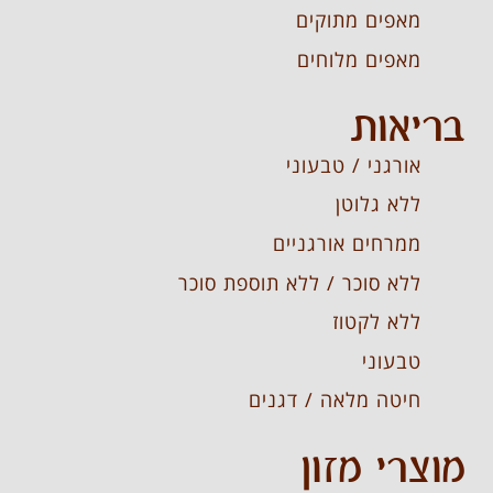
מאפים מתוקים
מאפים מלוחים
בריאות
אורגני / טבעוני
ללא גלוטן
ממרחים אורגניים
ללא סוכר / ללא תוספת סוכר
ללא לקטוז
טבעוני
חיטה מלאה / דגנים
מוצרי מזון