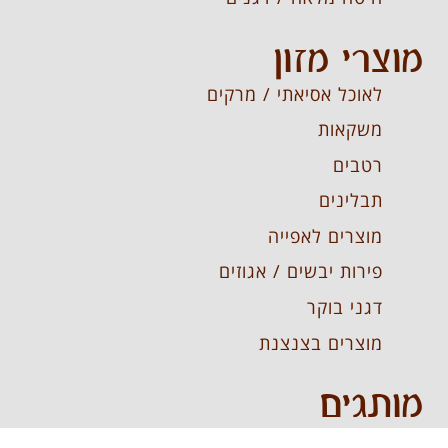
מוצרי מזון
לאוכל אסיאתי / מרקים
משקאות
רטבים
תבלינים
מוצרים לאפייה
פירות יבשים / אגוזים
דגני בוקר
מוצרים בצנצנת
מותגים