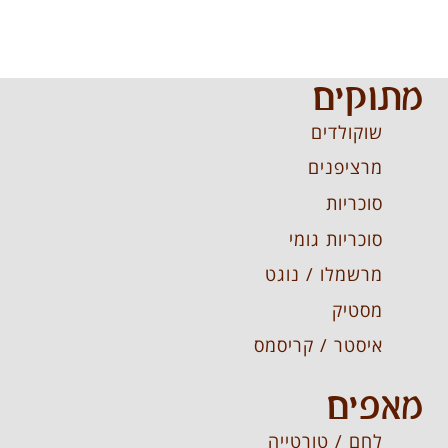
מתוקים
שוקולדים
מרציפנים
סוכריות
סוכריות גומי
מרשמלו / נוגט
מסטיק
איסטר / קריסמס
מאפים
לחם / טורטייה