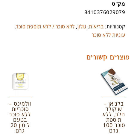
מק"ט
8410376029079
קטגוריות:
בריאות
,
גולון
,
ללא סוכר / ללא תוספת סוכר
,
עוגיות ללא סוכר
מוצרים קשורים
בלגיאן –
וולמינט –
שוקולד
סוכריות
חלב, ללא
ללא סוכר
תוספת
בטעם
סוכר 100
לימון 20
גרם
גרם