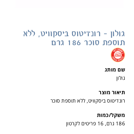
גולון – רונדיטוס ביסקוויט, ללא
תוספת סוכר 186 גרם
.
שם מותג
גולון
תיאור מוצר
רונדיטוס ביסקוויט, ללא תוספת סוכר
משקל/כמות
186 גרם, 16 פריטים לקרטון