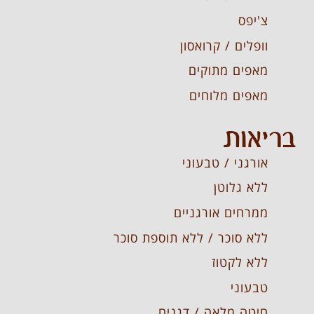
צ'יפס
וופלים / קרואסון
מאפים מתוקים
מאפים מלוחים
בריאות
אורגני / טבעוני
ללא גלוטן
ממרחים אורגניים
ללא סוכר / ללא תוספת סוכר
ללא לקטוז
טבעוני
חיטה מלאה / דגנים