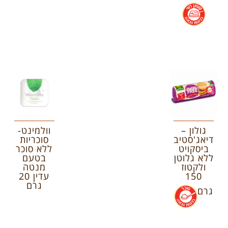
.
גולון –
וולמינט-
דיאג'סטיב
סוכריות
ביסקויט
ללא סוכר
ללא גלוטן
בטעם
ולקטוז
מנטה
150
עדין 20
גרם
גרם
.