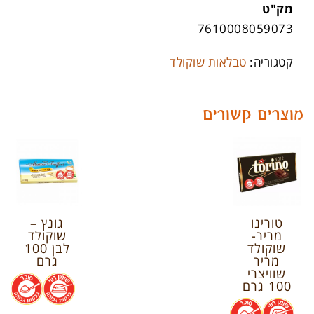
מק"ט
7610008059073
קטגוריה:
טבלאות שוקולד
מוצרים קשורים
טורינו
גונץ –
מריר-
שוקולד
שוקולד
לבן 100
מריר
גרם
שוויצרי
.
.
100 גרם
.
.