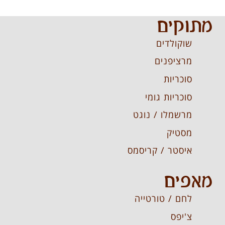
מתוקים
שוקולדים
מרציפנים
סוכריות
סוכריות גומי
מרשמלו / נוגט
מסטיק
איסטר / קריסמס
מאפים
לחם / טורטייה
צ'יפס