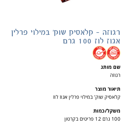
רגוזה – קלאסיק שוק' במילוי פרלין
אגוז לוז 100 גרם
.
.
שם מותג
רגוזה
תיאור מוצר
קלאסיק שוק' במילוי פרלין אגוז לוז
משקל/כמות
100 גרם 12 פריטים בקרטון