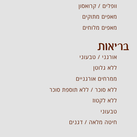
וופלים / קרואסון
מאפים מתוקים
מאפים מלוחים
בריאות
אורגני / טבעוני
ללא גלוטן
ממרחים אורגניים
ללא סוכר / ללא תוספת סוכר
ללא לקטוז
טבעוני
חיטה מלאה / דגנים