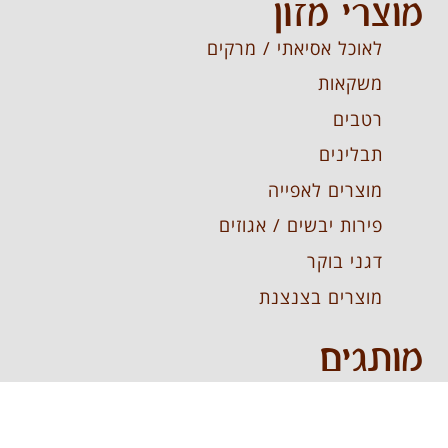
מוצרי מזון
לאוכל אסיאתי / מרקים
משקאות
רטבים
תבלינים
מוצרים לאפייה
פירות יבשים / אגוזים
דגני בוקר
מוצרים בצנצנת
מותגים