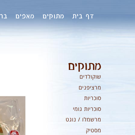
לתוכן
דף בית
מתוקים
מאפים
ברי
מתוקים
שוקולדים
מרציפנים
סוכריות
סוכריות גומי
מרשמלו / נוגט
מסטיק