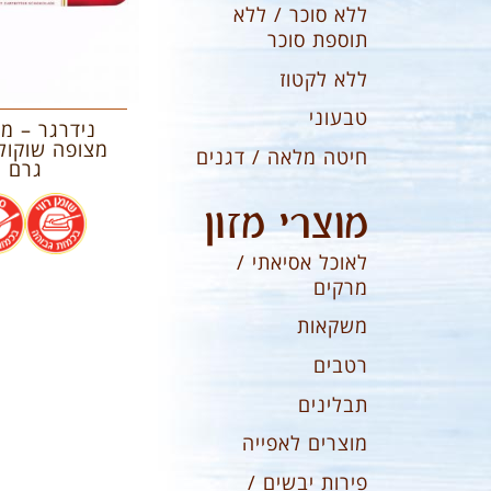
ללא סוכר / ללא
תוספת סוכר
ללא לקטוז
טבעוני
נידרגר – מר
חיטה מלאה / דגנים
גרם
.
מוצרי מזון
לאוכל אסיאתי /
מרקים
משקאות
רטבים
תבלינים
מוצרים לאפייה
פירות יבשים /