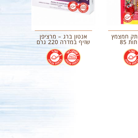
תק חמצמץ
אנטון ברג – מרציפן
בטעם תות 85
שזיף במדרה 220 גרם
.
.
.