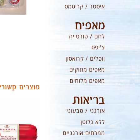
איסטר / קריסמס
מאפים
לחם / טורטייה
צ'יפס
וופלים / קרואסון
מאפים מתוקים
מאפים מלוחים
מוצרים קשורי
בריאות
אורגני / טבעוני
ללא גלוטן
ממרחים אורגניים