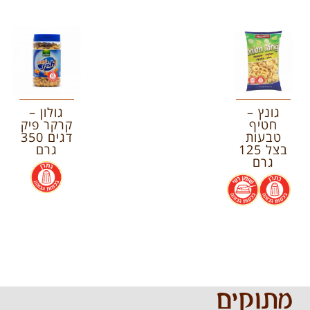
גונץ –
גולון –
חטיף
קרקר פיק
טבעות
דגים 350
בצל 125
גרם
גרם
.
.
.
מתוקים