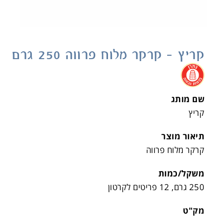
קריץ – קרקר מלוח פרווה 250 גרם
.
שם מותג
קריץ
תיאור מוצר
קרקר מלוח פרווה
משקל/כמות
250 גרם, 12 פריטים לקרטון
מק"ט