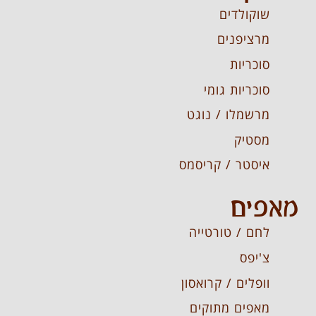
שוקולדים
מרציפנים
סוכריות
סוכריות גומי
מרשמלו / נוגט
מסטיק
איסטר / קריסמס
מאפים
לחם / טורטייה
צ'יפס
וופלים / קרואסון
מאפים מתוקים