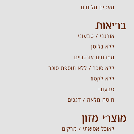
מאפים מלוחים
בריאות
אורגני / טבעוני
ללא גלוטן
ממרחים אורגניים
ללא סוכר / ללא תוספת סוכר
ללא לקטוז
טבעוני
חיטה מלאה / דגנים
מוצרי מזון
לאוכל אסיאתי / מרקים