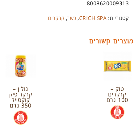
8008620009313
קטגוריות:
CRICH SPA
,
כשר
,
קרקרים
מוצרים קשורים
טוק –
גולון –
קרקרים
קרקר פיק
100 גרם
קוקטייל
350 גרם
.
.