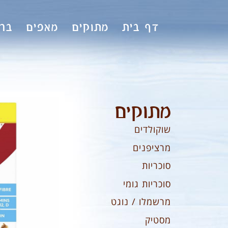
לתוכן
דף בית
מתוקים
מאפים
ברי
מתוקים
שוקולדים
מרציפנים
סוכריות
סוכריות גומי
מרשמלו / נוגט
מסטיק