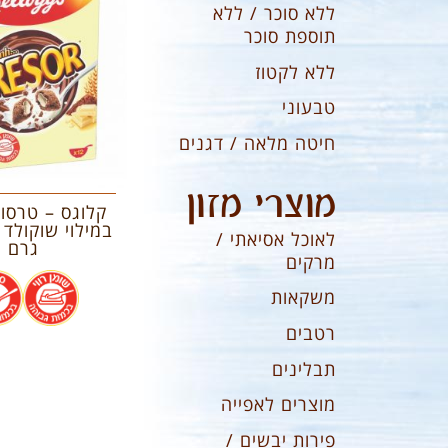
ללא סוכר / ללא
תוספת סוכר
ללא לקטוז
טבעוני
חיטה מלאה / דגנים
מוצרי מזון
קלוגס – טרסור
לאוכל אסיאתי /
גרם
מרקים
.
משקאות
רטבים
תבלינים
מוצרים לאפייה
פירות יבשים /