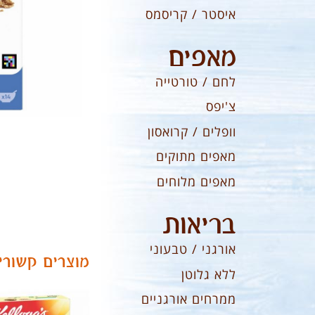
איסטר / קריסמס
מאפים
לחם / טורטייה
צ'יפס
וופלים / קרואסון
מאפים מתוקים
מאפים מלוחים
בריאות
אורגני / טבעוני
מוצרים קשורי
ללא גלוטן
ממרחים אורגניים