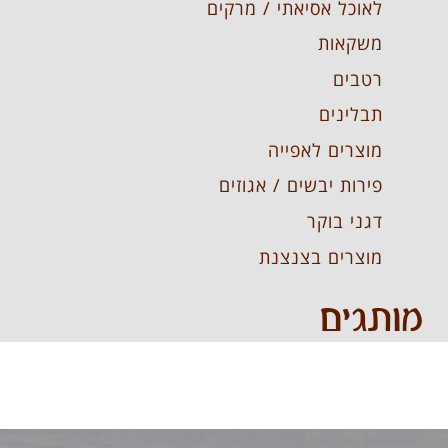
לאוכל אסיאתי / מרקים
משקאות
רטבים
תבלינים
מוצרים לאפייה
פירות יבשים / אגוזים
דגני בוקר
מוצרים בצנצנת
מותגים