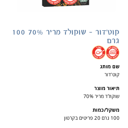
קוט'דור – שוקולד מריר 70% 100
גרם
.
.
שם מותג
קוט'דור
תיאור מוצר
שוקולד מריר 70%
משקל/כמות
100 גרם 20 פריטים בקרטון