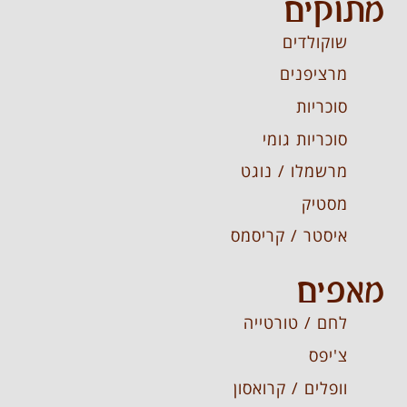
מתוקים
שוקולדים
מרציפנים
סוכריות
סוכריות גומי
מרשמלו / נוגט
מסטיק
איסטר / קריסמס
מאפים
לחם / טורטייה
צ'יפס
וופלים / קרואסון