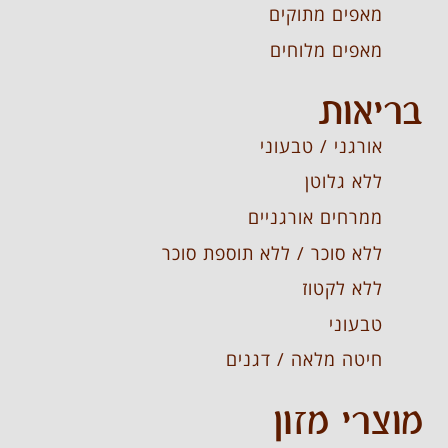
מאפים מתוקים
מאפים מלוחים
בריאות
אורגני / טבעוני
ללא גלוטן
ממרחים אורגניים
ללא סוכר / ללא תוספת סוכר
ללא לקטוז
טבעוני
חיטה מלאה / דגנים
מוצרי מזון