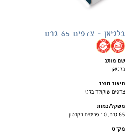
בלגיאן – צדפים 65 גרם
.
.
שם מותג
בלגיאן
תיאור מוצר
צדפים שוקולד בלגי
משקל/כמות
65 גרם, 10 פריטים בקרטון
מק"ט