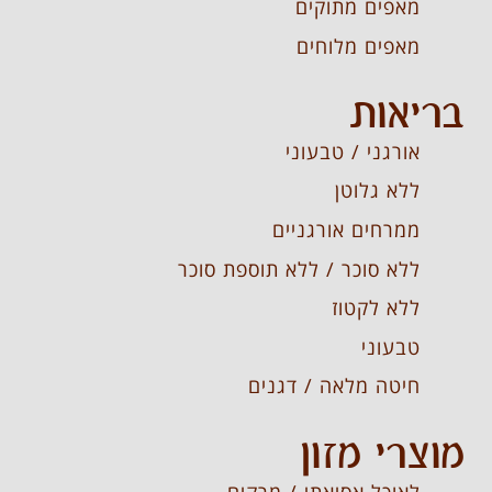
מאפים מתוקים
מאפים מלוחים
בריאות
אורגני / טבעוני
ללא גלוטן
ממרחים אורגניים
ללא סוכר / ללא תוספת סוכר
ללא לקטוז
טבעוני
חיטה מלאה / דגנים
מוצרי מזון
לאוכל אסיאתי / מרקים