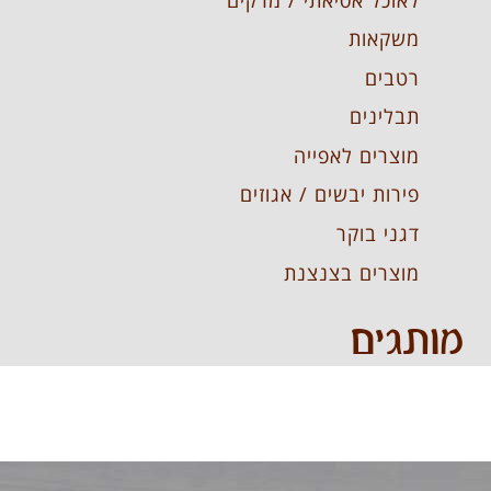
משקאות
רטבים
תבלינים
מוצרים לאפייה
פירות יבשים / אגוזים
דגני בוקר
מוצרים בצנצנת
מותגים