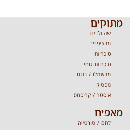
מתוקים
שוקולדים
מרציפנים
סוכריות
סוכריות גומי
מרשמלו / נוגט
מסטיק
איסטר / קריסמס
מאפים
לחם / טורטייה