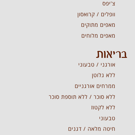
צ'יפס
וופלים / קרואסון
מאפים מתוקים
מאפים מלוחים
בריאות
אורגני / טבעוני
ללא גלוטן
ממרחים אורגניים
ללא סוכר / ללא תוספת סוכר
ללא לקטוז
טבעוני
חיטה מלאה / דגנים