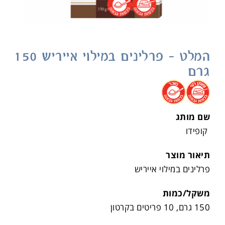
המלט – פרלינים במילוי אייריש 150
גרם
.
.
שם מותג
קופידו
תיאור מוצר
פרלינים במילוי אייריש
משקל/כמות
150 גרם, 10 פריטים בקרטון