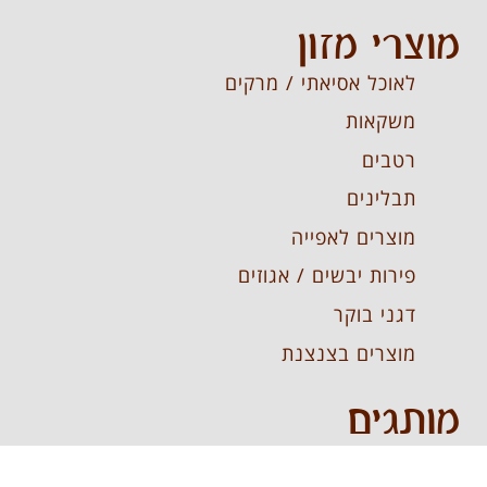
מוצרי מזון
לאוכל אסיאתי / מרקים
משקאות
רטבים
תבלינים
מוצרים לאפייה
פירות יבשים / אגוזים
דגני בוקר
מוצרים בצנצנת
מותגים