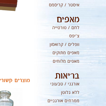
איסטר / קריסמס
מאפים
לחם / טורטייה
צ'יפס
וופלים / קרואסון
מאפים מתוקים
מאפים מלוחים
בריאות
מוצרים קשורי
אורגני / טבעוני
ללא גלוטן
ממרחים אורגניים