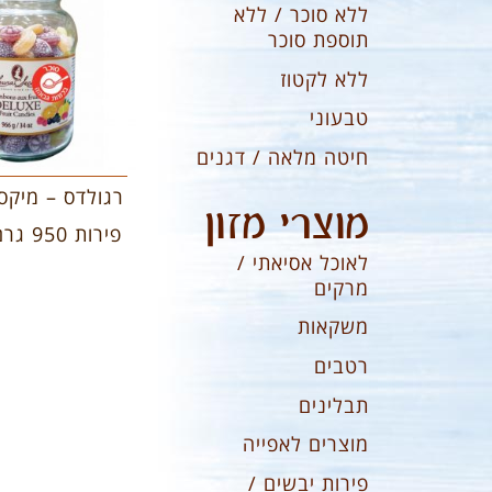
ללא סוכר / ללא
תוספת סוכר
ללא לקטוז
טבעוני
חיטה מלאה / דגנים
רגולדס – מיקס 
מוצרי מזון
פירות 950 גרם
לאוכל אסיאתי /
מרקים
משקאות
רטבים
תבלינים
מוצרים לאפייה
פירות יבשים /