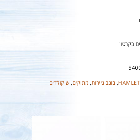
540
HAMLET
,
בונבוניירות
,
מתוקים
,
שוקולדים