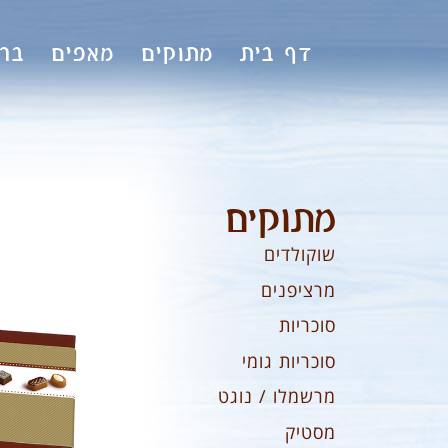
לתוכן
דף בית
מתוקים
מאפים
ברי
מתוקים
שוקולדים
מרציפנים
סוכריות
סוכריות גומי
מרשמלו / נוגט
מסטיק