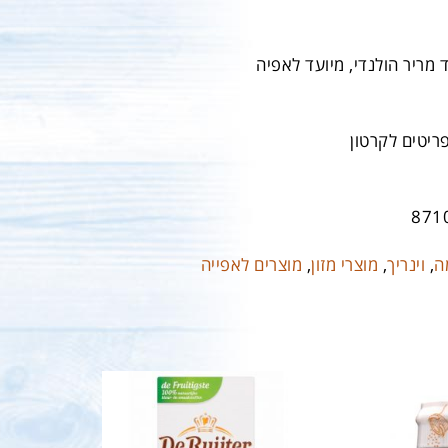
 מריר הולנדי, מיועד לאפיה
871
ה
,
וינריך
,
מוצרי מזון
,
מוצרים לאפייה