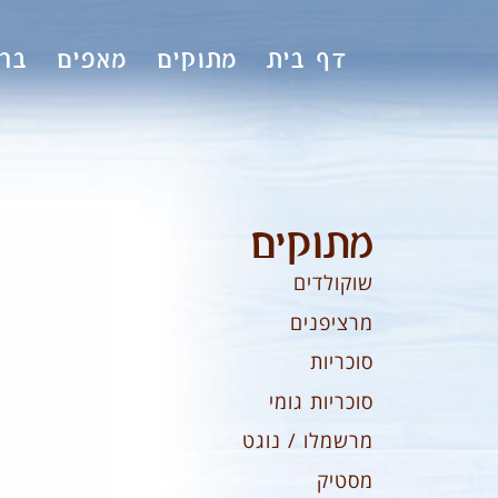
לתוכן
דף בית
מתוקים
מאפים
ברי
מתוקים
שוקולדים
מרציפנים
סוכריות
סוכריות גומי
מרשמלו / נוגט
מסטיק