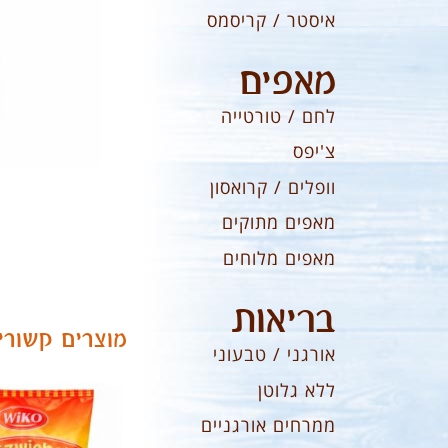
איסטר / קריסמס
מאפים
לחם / טורטייה
צ'יפס
וופלים / קרואסון
מאפים מתוקים
מאפים מלוחים
בריאות
מוצרים קשורי
אורגני / טבעוני
ללא גלוטן
ממרחים אורגניים