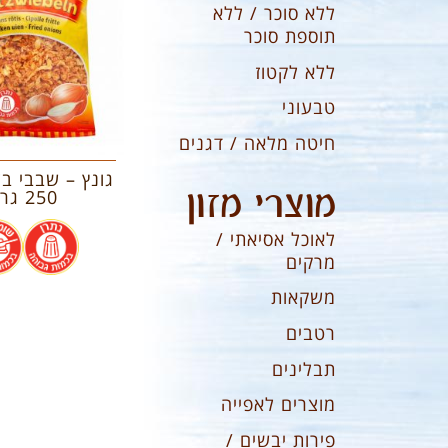
ללא סוכר / ללא
תוספת סוכר
ללא לקטוז
טבעוני
חיטה מלאה / דגנים
גונץ – שבבי בצ
מוצרי מזון
250 גרם
.
לאוכל אסיאתי /
מרקים
משקאות
רטבים
תבלינים
מוצרים לאפייה
פירות יבשים /