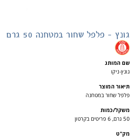
גונץ – פלפל שחור במטחנה 50 גרם
.
שם המותג
גונץ-ניקו
תיאור המוצר
פלפל שחור במטחנה
משקל/כמות
50 גרם, 6 פריטים בקרטון
מק"ט