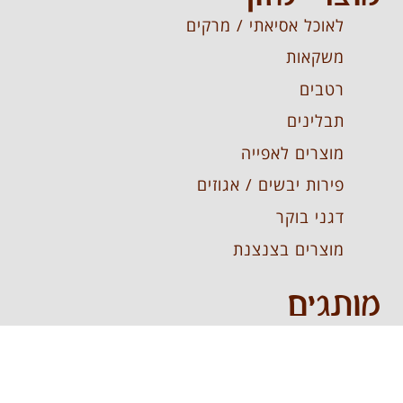
לאוכל אסיאתי / מרקים
משקאות
רטבים
תבלינים
מוצרים לאפייה
פירות יבשים / אגוזים
דגני בוקר
מוצרים בצנצנת
מותגים