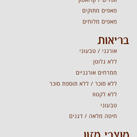
מאפים מתוקים
מאפים מלוחים
בריאות
אורגני / טבעוני
ללא גלוטן
ממרחים אורגניים
ללא סוכר / ללא תוספת סוכר
ללא לקטוז
טבעוני
חיטה מלאה / דגנים
מוצרי מזון