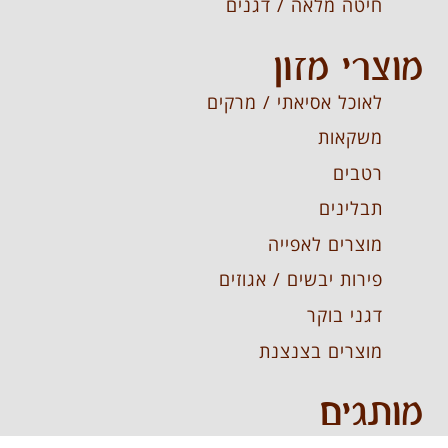
חיטה מלאה / דגנים
מוצרי מזון
לאוכל אסיאתי / מרקים
משקאות
רטבים
תבלינים
מוצרים לאפייה
פירות יבשים / אגוזים
דגני בוקר
מוצרים בצנצנת
מותגים