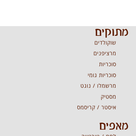
מתוקים
שוקולדים
מרציפנים
סוכריות
סוכריות גומי
מרשמלו / נוגט
מסטיק
איסטר / קריסמס
מאפים