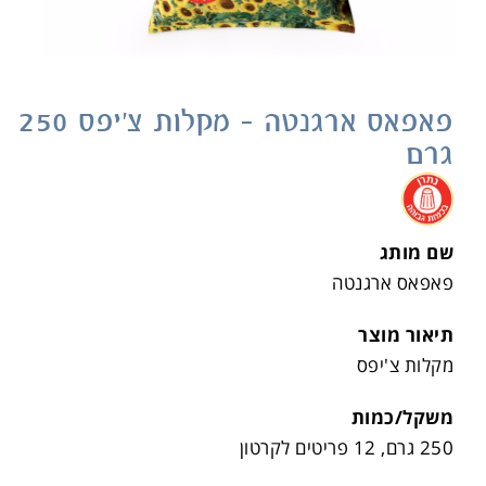
פאפאס ארגנטה – מקלות צ'יפס 250
גרם
.
שם מותג
פאפאס ארגנטה
תיאור מוצר
מקלות צ'יפס
משקל/כמות
250 גרם, 12 פריטים לקרטון