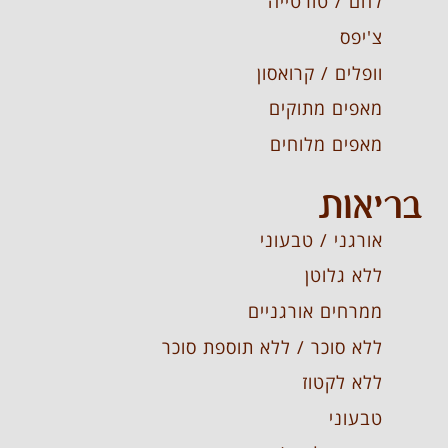
לחם / טורטייה
צ'יפס
וופלים / קרואסון
מאפים מתוקים
מאפים מלוחים
בריאות
אורגני / טבעוני
ללא גלוטן
ממרחים אורגניים
ללא סוכר / ללא תוספת סוכר
ללא לקטוז
טבעוני