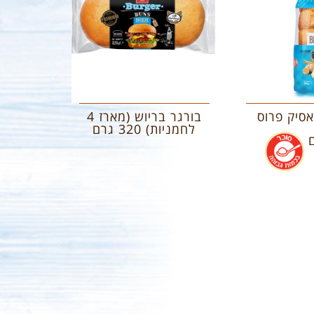
סיק פרוס
בורגר בריוש (מארז 4
לחמניות) 320 גרם
.