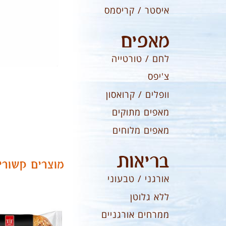
איסטר / קריסמס
מאפים
לחם / טורטייה
צ'יפס
וופלים / קרואסון
מאפים מתוקים
מאפים מלוחים
בריאות
מוצרים קשורי
אורגני / טבעוני
ללא גלוטן
ממרחים אורגניים