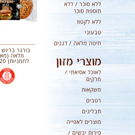
ללא סוכר / ללא
תוספת סוכר
ללא לקטוז
טבעוני
חיטה מלאה / דגנים
בורגר בריוש 
מוצרי מזון
לחמניות) 320 גרם
.
לאוכל אסיאתי /
מרקים
משקאות
רטבים
תבלינים
מוצרים לאפייה
פירות יבשים /