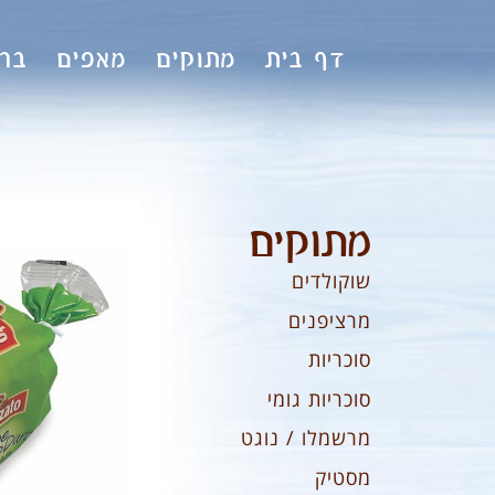
לתוכן
דף בית
מתוקים
מאפים
ברי
מתוקים
שוקולדים
מרציפנים
סוכריות
סוכריות גומי
מרשמלו / נוגט
מסטיק