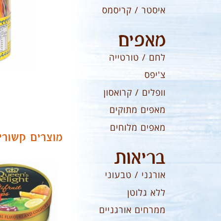
איסטר / קריסמס
מאפים
לחם / טורטייה
צ'יפס
וופלים / קרואסון
מאפים מתוקים
מאפים מלוחים
מוצרים קשורי
בריאות
אורגני / טבעוני
ללא גלוטן
ממרחים אורגניים