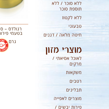
ללא סוכר / ללא
תוספת סוכר
ללא לקטוז
טבעוני
רגולדס – סו
חיטה מלאה / דגנים
גרם
מוצרי מזון
לאוכל אסיאתי /
מרקים
משקאות
רטבים
תבלינים
מוצרים לאפייה
פירות יבשים /