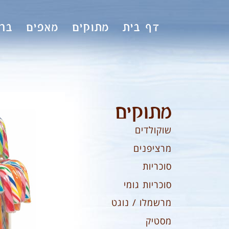
לתוכן
דף בית
מתוקים
מאפים
ברי
מתוקים
שוקולדים
מרציפנים
סוכריות
סוכריות גומי
מרשמלו / נוגט
מסטיק