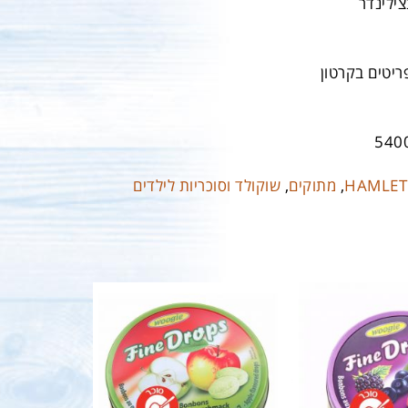
צילינדר
540
HAMLET
,
מתוקים
,
שוקולד וסוכריות לילדים