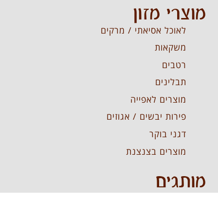
מוצרי מזון
לאוכל אסיאתי / מרקים
משקאות
רטבים
תבלינים
מוצרים לאפייה
פירות יבשים / אגוזים
דגני בוקר
מוצרים בצנצנת
מותגים