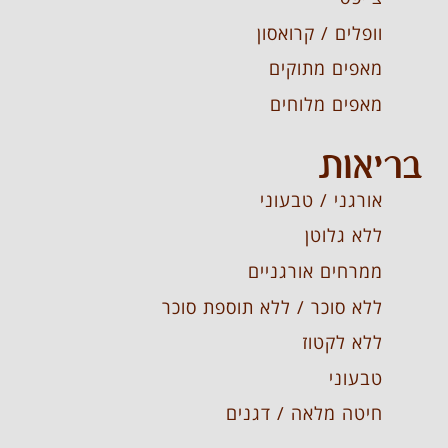
וופלים / קרואסון
מאפים מתוקים
מאפים מלוחים
בריאות
אורגני / טבעוני
ללא גלוטן
ממרחים אורגניים
ללא סוכר / ללא תוספת סוכר
ללא לקטוז
טבעוני
חיטה מלאה / דגנים