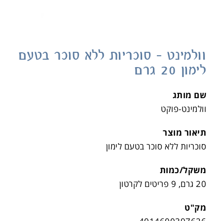
וולמינט – סוכריות ללא סוכר בטעם
לימון 20 גרם
שם מותג
וולמינט-פוקט
תיאור מוצר
סוכריות ללא סוכר בטעם לימון
משקל/כמות
20 גרם, 9 פריטים לקרטון
מק"ט