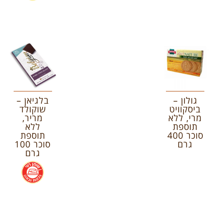
גולון –
בלגיאן –
ביסקוויט
שוקולד
מרי, ללא
מריר,
תוספת
ללא
סוכר 400
תוספת
גרם
סוכר 100
גרם
.