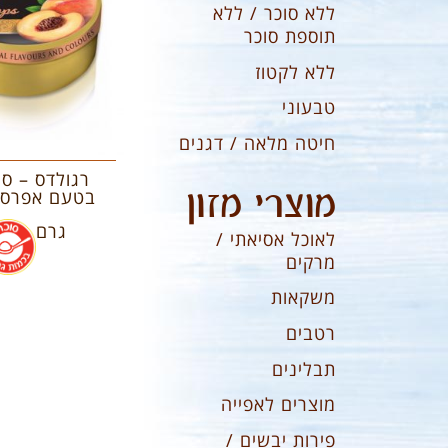
ללא סוכר / ללא
תוספת סוכר
ללא לקטוז
טבעוני
חיטה מלאה / דגנים
רגולדס – סו
מוצרי מזון
גרם
לאוכל אסיאתי /
מרקים
משקאות
רטבים
תבלינים
מוצרים לאפייה
פירות יבשים /