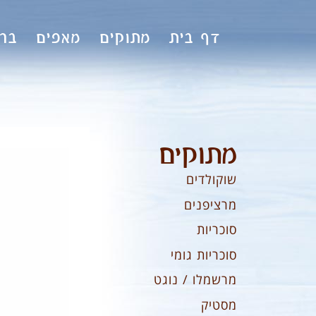
לתוכן
דף בית
מתוקים
מאפים
ברי
מתוקים
שוקולדים
מרציפנים
סוכריות
סוכריות גומי
מרשמלו / נוגט
מסטיק