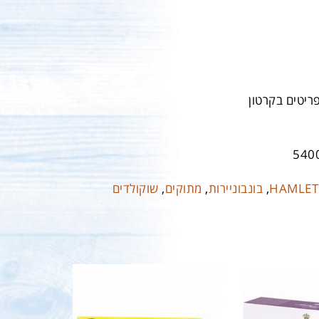
540
HAMLET
,
בונבוניירות
,
מתוקים
,
שוקולדים