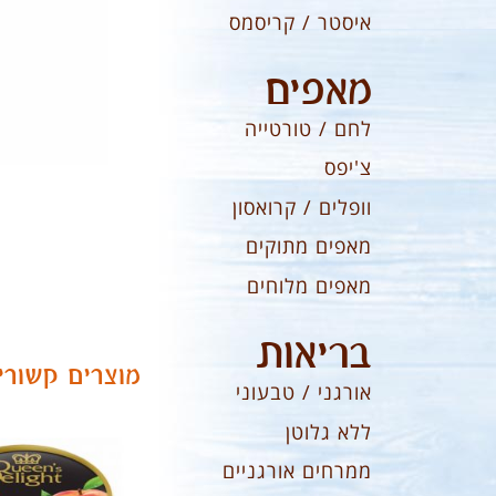
איסטר / קריסמס
מאפים
לחם / טורטייה
צ'יפס
וופלים / קרואסון
מאפים מתוקים
מאפים מלוחים
בריאות
מוצרים קשורי
אורגני / טבעוני
ללא גלוטן
ממרחים אורגניים