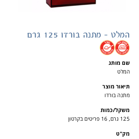
המלט – מתנה בורדו 125 גרם
.
.
שם מותג
המלט
תיאור מוצר
מתנה בורדו
משקל/כמות
125 גרם, 16 פריטים בקרטון
מק"ט