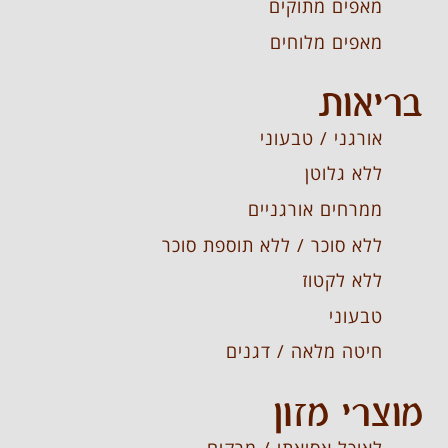
מאפים מתוקים
מאפים מלוחים
בריאות
אורגני / טבעוני
ללא גלוטן
ממרחים אורגניים
ללא סוכר / ללא תוספת סוכר
ללא לקטוז
טבעוני
חיטה מלאה / דגנים
מוצרי מזון
לאוכל אסיאתי / מרקים