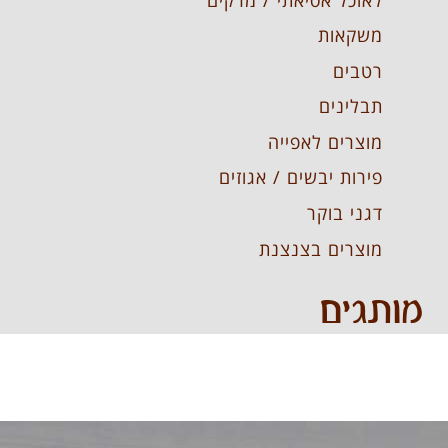
משקאות
רטבים
תבלינים
מוצרים לאפייה
פירות יבשים / אגוזים
דגני בוקר
מוצרים בצנצנת
מותגים