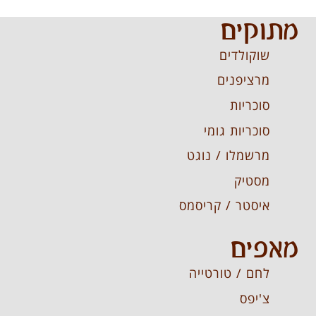
מתוקים
שוקולדים
מרציפנים
סוכריות
סוכריות גומי
מרשמלו / נוגט
מסטיק
איסטר / קריסמס
מאפים
לחם / טורטייה
צ'יפס