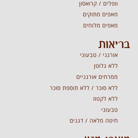
וופלים / קרואסון
מאפים מתוקים
מאפים מלוחים
בריאות
אורגני / טבעוני
ללא גלוטן
ממרחים אורגניים
ללא סוכר / ללא תוספת סוכר
ללא לקטוז
טבעוני
חיטה מלאה / דגנים