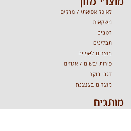
מוצרי מזון
לאוכל אסיאתי / מרקים
משקאות
רטבים
תבלינים
מוצרים לאפייה
פירות יבשים / אגוזים
דגני בוקר
מוצרים בצנצנת
מותגים