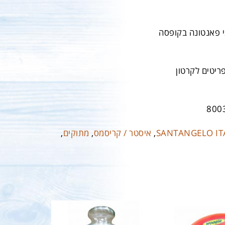
 פאנטונה בקופסה
800
SANTANGELO IT
,
איסטר / קריסמס
,
מתוקים
,