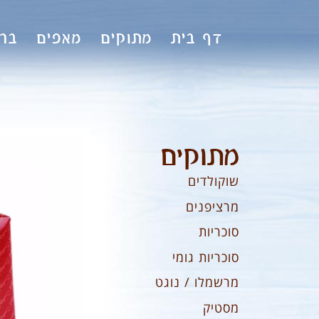
לתוכן
דף בית
מתוקים
מאפים
ברי
מתוקים
שוקולדים
מרציפנים
סוכריות
סוכריות גומי
מרשמלו / נוגט
מסטיק