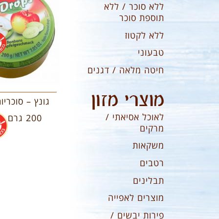
ללא סוכר / ללא
תוספת סוכר
ללא לקטוז
טבעוני
חיטה מלאה / דגנים
מוצרי מזון
גונץ – סוכריו
לאוכל אסיאתי /
200 גרם
מרקים
משקאות
רטבים
תבלינים
מוצרים לאפייה
פירות יבשים /