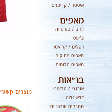
איסטר / קריסמס
מאפים
לחם / טורטייה
צ'יפס
וופלים / קרואסון
מאפים מתוקים
מאפים מלוחים
בריאות
אורגני / טבעוני
מוצרים קשורי
ללא גלוטן
ממרחים אורגניים