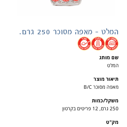
המלט – מאפה מסוכר 250 גרם.
.
.
.
שם מותג
המלט
תיאור מוצר
מאפה מסוכר B/C
משקל/כמות
250 גרם, 12 פריטים בקרטון
מק"ט