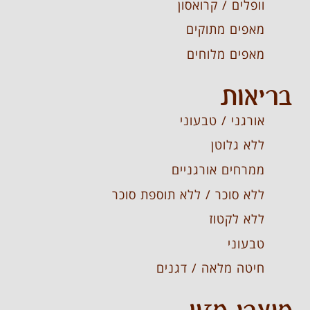
וופלים / קרואסון
מאפים מתוקים
מאפים מלוחים
בריאות
אורגני / טבעוני
ללא גלוטן
ממרחים אורגניים
ללא סוכר / ללא תוספת סוכר
ללא לקטוז
טבעוני
חיטה מלאה / דגנים