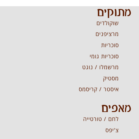
מתוקים
שוקולדים
מרציפנים
סוכריות
סוכריות גומי
מרשמלו / נוגט
מסטיק
איסטר / קריסמס
מאפים
לחם / טורטייה
צ'יפס