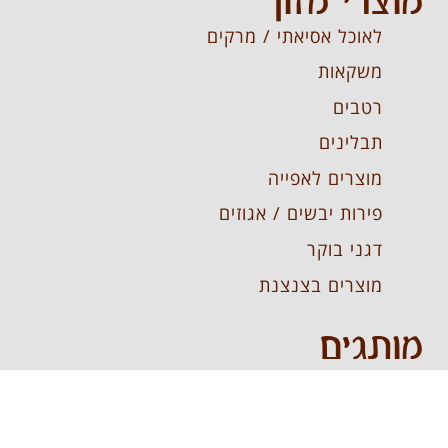
מוצרי מזון
לאוכל אסיאתי / מרקים
משקאות
רטבים
תבלינים
מוצרים לאפייה
פירות יבשים / אגוזים
דגני בוקר
מוצרים בצנצנת
מותגים