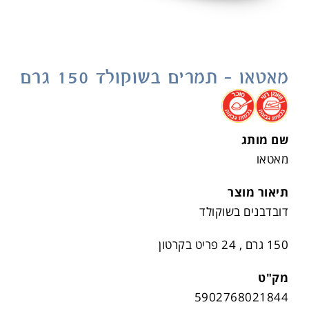
מאטאו – תמרים בשוקולד 150 גרם
.
.
שם מותג
מאטאו
תיאור מוצר
דובדבנים בשוקולד
150 גרם , 24 פריט בקרטון
מק"ט
5902768021844