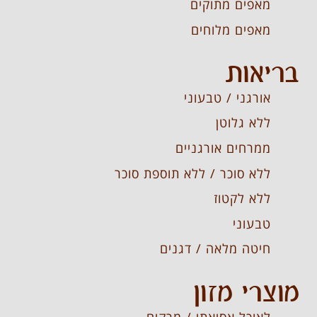
מאפים מתוקים
מאפים מלוחים
בריאות
אורגני / טבעוני
ללא גלוטן
ממרחים אורגניים
ללא סוכר / ללא תוספת סוכר
ללא לקטוז
טבעוני
חיטה מלאה / דגנים
מוצרי מזון
לאוכל אסיאתי / מרקים