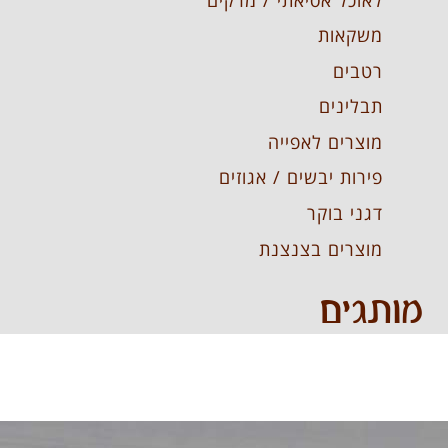
משקאות
רטבים
תבלינים
מוצרים לאפייה
פירות יבשים / אגוזים
דגני בוקר
מוצרים בצנצנת
מותגים