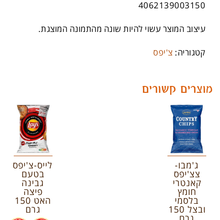
4062139003150
עיצוב המוצר עשוי להיות שונה מהתמונה המוצגת.
קטגוריה:
צ'יפס
מוצרים קשורים
ג'מבו-
לייס-צ'יפס
צצ'יפס
בטעם
קאנטרי
גבינה
חומץ
פיצה
בלסמי
האט 150
ובצל 150
גרם
גרם