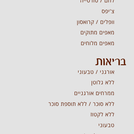
לחם / טורטייה
צ'יפס
וופלים / קרואסון
מאפים מתוקים
מאפים מלוחים
בריאות
אורגני / טבעוני
ללא גלוטן
ממרחים אורגניים
ללא סוכר / ללא תוספת סוכר
ללא לקטוז
טבעוני