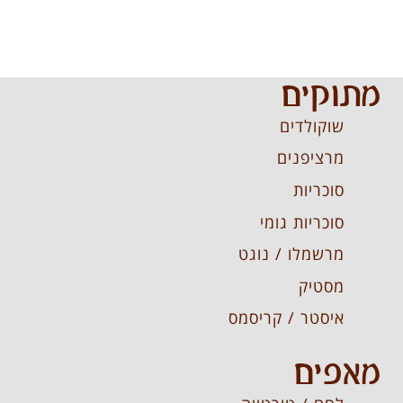
מתוקים
שוקולדים
מרציפנים
סוכריות
סוכריות גומי
מרשמלו / נוגט
מסטיק
איסטר / קריסמס
מאפים