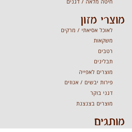
חיטה מלאה / דגנים
מוצרי מזון
לאוכל אסיאתי / מרקים
משקאות
רטבים
תבלינים
מוצרים לאפייה
פירות יבשים / אגוזים
דגני בוקר
מוצרים בצנצנת
מותגים