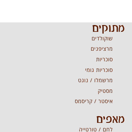
מתוקים
שוקולדים
מרציפנים
סוכריות
סוכריות גומי
מרשמלו / נוגט
מסטיק
איסטר / קריסמס
מאפים
לחם / טורטייה