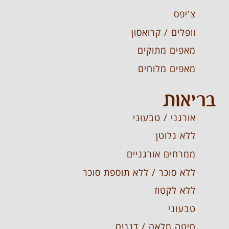
צ'יפס
וופלים / קרואסון
מאפים מתוקים
מאפים מלוחים
בריאות
אורגני / טבעוני
ללא גלוטן
ממרחים אורגניים
ללא סוכר / ללא תוספת סוכר
ללא לקטוז
טבעוני
חיטה מלאה / דגנים