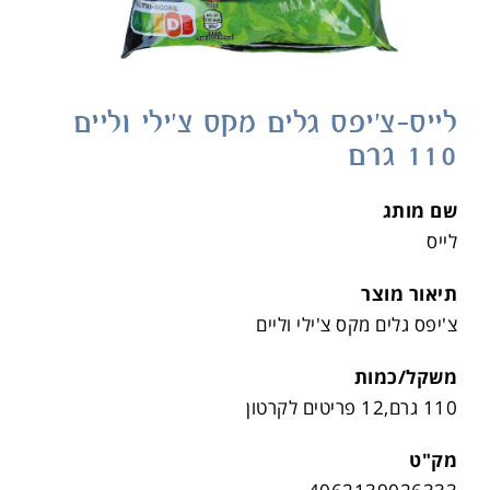
לייס-צ'יפס גלים מקס צ'ילי וליים
110 גרם
שם מותג
לייס
תיאור מוצר
צ'יפס גלים מקס צ'ילי וליים
משקל/כמות
110 גרם,12 פריטים לקרטון
מק"ט