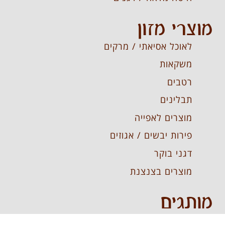
מוצרי מזון
לאוכל אסיאתי / מרקים
משקאות
רטבים
תבלינים
מוצרים לאפייה
פירות יבשים / אגוזים
דגני בוקר
מוצרים בצנצנת
מותגים