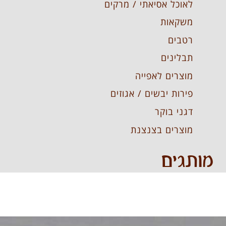
לאוכל אסיאתי / מרקים
משקאות
רטבים
תבלינים
מוצרים לאפייה
פירות יבשים / אגוזים
דגני בוקר
מוצרים בצנצנת
מותגים