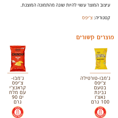
עיצוב המוצר עשוי להיות שונה מהתמונה המוצגת.
קטגוריה:
צ'יפס
מוצרים קשורים
ג'מבו-טורטילה
ג'מבו-
צ'יפס
צ'יפס
בטעם
קראנצ'י
גבינת
עם מלח
נאצ'ו
ים 90
100 גרם
גרם
.
.