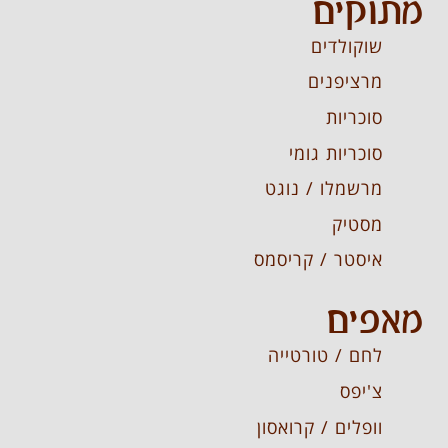
מתוקים
שוקולדים
מרציפנים
סוכריות
סוכריות גומי
מרשמלו / נוגט
מסטיק
איסטר / קריסמס
מאפים
לחם / טורטייה
צ'יפס
וופלים / קרואסון