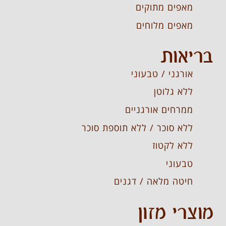
מאפים מתוקים
מאפים מלוחים
בריאות
אורגני / טבעוני
ללא גלוטן
ממרחים אורגניים
ללא סוכר / ללא תוספת סוכר
ללא לקטוז
טבעוני
חיטה מלאה / דגנים
מוצרי מזון