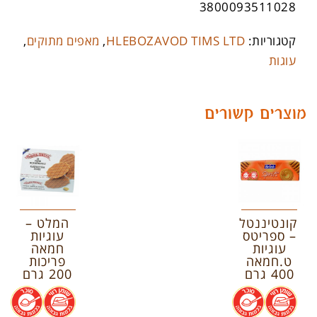
3800093511028
קטגוריות:
HLEBOZAVOD TIMS LTD
,
מאפים מתוקים
,
עוגות
מוצרים קשורים
קונטיננטל
המלט –
– ספריטס
עוגיות
עוגיות
חמאה
ט.חמאה
פריכות
400 גרם
200 גרם
.
.
.
.