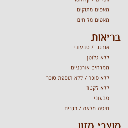
מאפים מתוקים
מאפים מלוחים
בריאות
אורגני / טבעוני
ללא גלוטן
ממרחים אורגניים
ללא סוכר / ללא תוספת סוכר
ללא לקטוז
טבעוני
חיטה מלאה / דגנים
מוצרי מזון