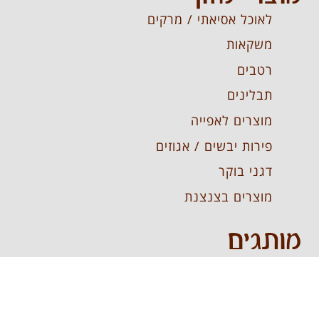
לאוכל אסיאתי / מרקים
משקאות
רטבים
תבלינים
מוצרים לאפייה
פירות יבשים / אגוזים
דגני בוקר
מוצרים בצנצנת
מותגים