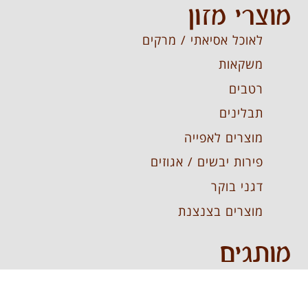
מוצרי מזון
לאוכל אסיאתי / מרקים
משקאות
רטבים
תבלינים
מוצרים לאפייה
פירות יבשים / אגוזים
דגני בוקר
מוצרים בצנצנת
מותגים