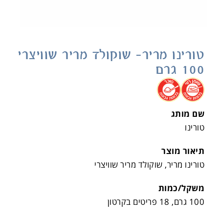
טורינו מריר- שוקולד מריר שוויצרי
100 גרם
.
.
שם מותג
טורינו
תיאור מוצר
טורינו מריר, שוקולד מריר שוויצרי
משקל/כמות
100 גרם, 18 פריטים בקרטון