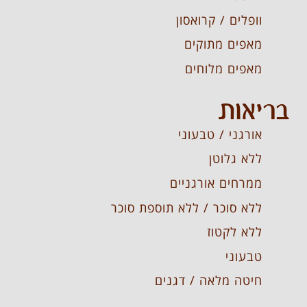
וופלים / קרואסון
מאפים מתוקים
מאפים מלוחים
בריאות
אורגני / טבעוני
ללא גלוטן
ממרחים אורגניים
ללא סוכר / ללא תוספת סוכר
ללא לקטוז
טבעוני
חיטה מלאה / דגנים