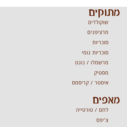
מתוקים
שוקולדים
מרציפנים
סוכריות
סוכריות גומי
מרשמלו / נוגט
מסטיק
איסטר / קריסמס
מאפים
לחם / טורטייה
צ'יפס