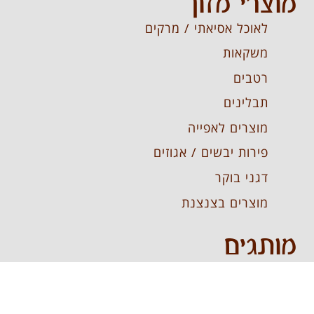
מוצרי מזון
לאוכל אסיאתי / מרקים
משקאות
רטבים
תבלינים
מוצרים לאפייה
פירות יבשים / אגוזים
דגני בוקר
מוצרים בצנצנת
מותגים