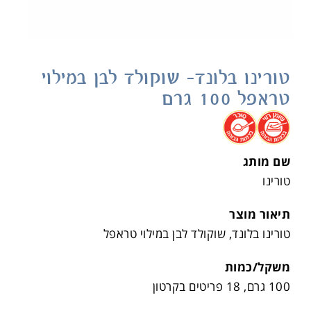
טורינו בלונד- שוקולד לבן במילוי
טראפל 100 גרם
.
.
שם מותג
טורינו
תיאור מוצר
טורינו בלונד, שוקולד לבן במילוי טראפל
משקל/כמות
100 גרם, 18 פריטים בקרטון