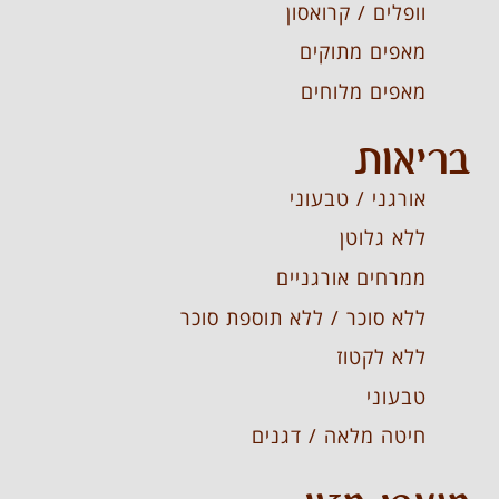
וופלים / קרואסון
מאפים מתוקים
מאפים מלוחים
בריאות
אורגני / טבעוני
ללא גלוטן
ממרחים אורגניים
ללא סוכר / ללא תוספת סוכר
ללא לקטוז
טבעוני
חיטה מלאה / דגנים