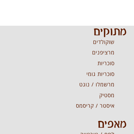
מתוקים
שוקולדים
מרציפנים
סוכריות
סוכריות גומי
מרשמלו / נוגט
מסטיק
איסטר / קריסמס
מאפים