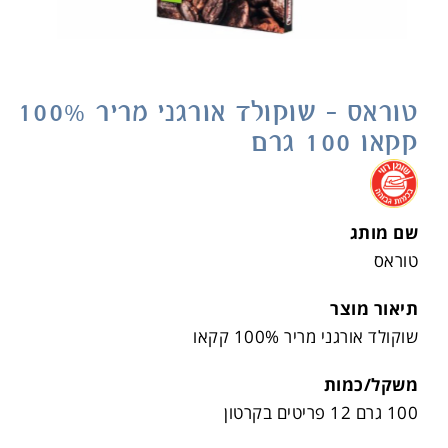
טוראס – שוקולד אורגני מריר 100%
קקאו 100 גרם
.
שם מותג
טוראס
תיאור מוצר
שוקולד אורגני מריר 100% קקאו
משקל/כמות
100 גרם 12 פריטים בקרטון