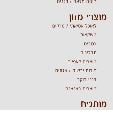
חיטה מלאה / דגנים
מוצרי מזון
לאוכל אסיאתי / מרקים
משקאות
רטבים
תבלינים
מוצרים לאפייה
פירות יבשים / אגוזים
דגני בוקר
מוצרים בצנצנת
מותגים