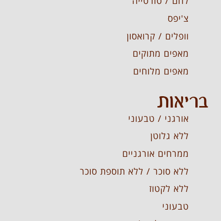
לחם / טורטייה
צ'יפס
וופלים / קרואסון
מאפים מתוקים
מאפים מלוחים
בריאות
אורגני / טבעוני
ללא גלוטן
ממרחים אורגניים
ללא סוכר / ללא תוספת סוכר
ללא לקטוז
טבעוני