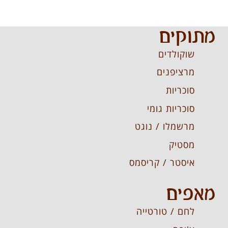
מתוקים
שוקולדים
מרציפנים
סוכריות
סוכריות גומי
מרשמלו / נוגט
מסטיק
איסטר / קריסמס
מאפים
לחם / טורטייה