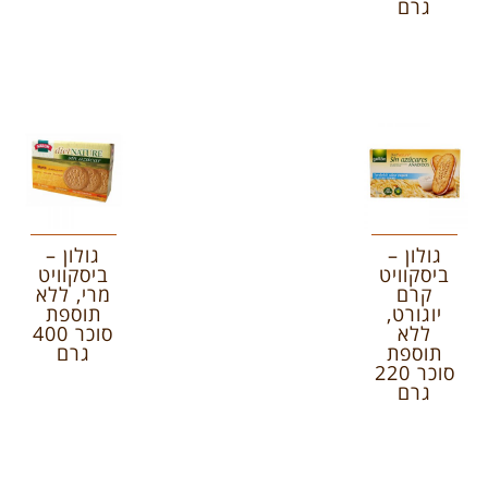
גרם
גולון –
גולון –
ביסקוויט
ביסקוויט
קרם
מרי, ללא
יוגורט,
תוספת
ללא
סוכר 400
תוספת
גרם
סוכר 220
גרם