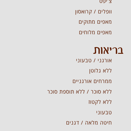
צ'יפס
וופלים / קרואסון
מאפים מתוקים
מאפים מלוחים
בריאות
אורגני / טבעוני
ללא גלוטן
ממרחים אורגניים
ללא סוכר / ללא תוספת סוכר
ללא לקטוז
טבעוני
חיטה מלאה / דגנים