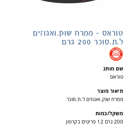
טוראס – ממרח שוק.ואגוזים
ל.ת.סוכר 200 גרם
.
שם מותג
טוראס
תיאור מוצר
ממרח שוק.ואגוזים ל.ת.סוכר
משקל/כמות
200 גרם 12 פריטים בקרטון