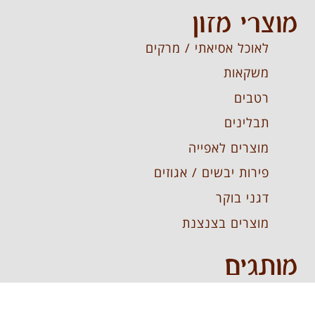
מוצרי מזון
לאוכל אסיאתי / מרקים
משקאות
רטבים
תבלינים
מוצרים לאפייה
פירות יבשים / אגוזים
דגני בוקר
מוצרים בצנצנת
מותגים