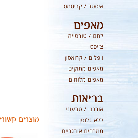
איסטר / קריסמס
מאפים
לחם / טורטייה
צ'יפס
וופלים / קרואסון
מאפים מתוקים
מאפים מלוחים
בריאות
אורגני / טבעוני
מוצרים קשורי
ללא גלוטן
ממרחים אורגניים