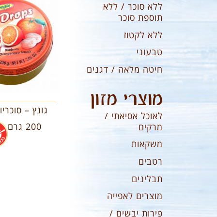
ללא סוכר / ללא
תוספת סוכר
ללא לקטוז
טבעוני
חיטה מלאה / דגנים
מוצרי מזון
גונץ – סוכריו
לאוכל אסיאתי /
200 גרם
מרקים
משקאות
רטבים
תבלינים
מוצרים לאפייה
פירות יבשים /