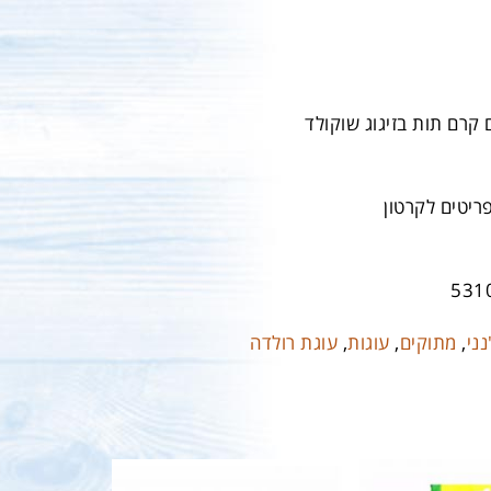
 קרם תות בזיגוג שוקולד
531
נני
,
מתוקים
,
עוגות
,
עוגת רולדה