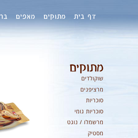
לתוכן
דף בית
מתוקים
מאפים
ברי
מתוקים
שוקולדים
מרציפנים
סוכריות
סוכריות גומי
מרשמלו / נוגט
מסטיק