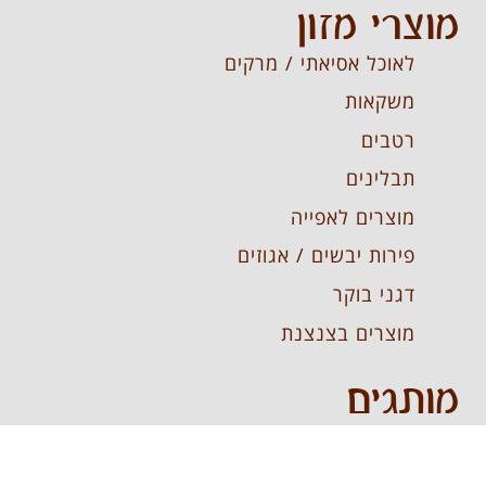
מוצרי מזון
לאוכל אסיאתי / מרקים
משקאות
רטבים
תבלינים
מוצרים לאפייה
פירות יבשים / אגוזים
דגני בוקר
מוצרים בצנצנת
מותגים