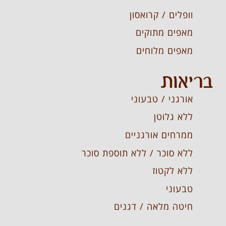
וופלים / קרואסון
מאפים מתוקים
מאפים מלוחים
בריאות
אורגני / טבעוני
ללא גלוטן
ממרחים אורגניים
ללא סוכר / ללא תוספת סוכר
ללא לקטוז
טבעוני
חיטה מלאה / דגנים