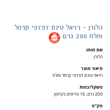
הלורן – רויאל טינס דפדפי קרמל
ומלח 200 גרם
.
שם מותג
הלורן
תיאור מוצר
רויאל טינס דפדפי קרמל ומלח
משקל/כמות
200 גרם, 16 פריטים בקרטון
מק"ט