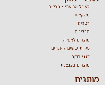
לאוכל אסיאתי / מרקים
משקאות
רטבים
תבלינים
מוצרים לאפייה
פירות יבשים / אגוזים
דגני בוקר
מוצרים בצנצנת
מותגים