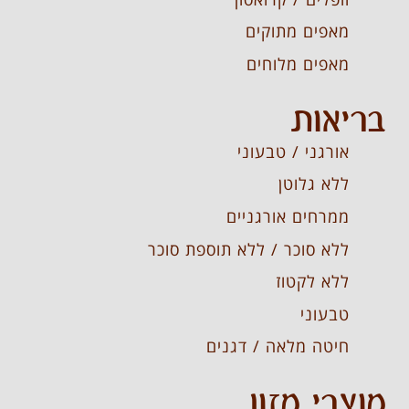
מאפים מתוקים
מאפים מלוחים
בריאות
אורגני / טבעוני
ללא גלוטן
ממרחים אורגניים
ללא סוכר / ללא תוספת סוכר
ללא לקטוז
טבעוני
חיטה מלאה / דגנים
מוצרי מזון