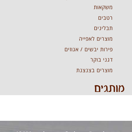
משקאות
רטבים
תבלינים
מוצרים לאפייה
פירות יבשים / אגוזים
דגני בוקר
מוצרים בצנצנת
מותגים