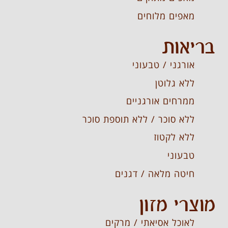
מאפים מלוחים
בריאות
אורגני / טבעוני
ללא גלוטן
ממרחים אורגניים
ללא סוכר / ללא תוספת סוכר
ללא לקטוז
טבעוני
חיטה מלאה / דגנים
מוצרי מזון
לאוכל אסיאתי / מרקים