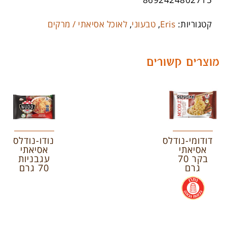
קטגוריות:
Eris
,
טבעוני
,
לאוכל אסיאתי / מרקים
מוצרים קשורים
דודומי-נודלס
נודו-נודלס
אסיאתי
אסיאתי
בקר 70
עגבניות
גרם
70 גרם
.