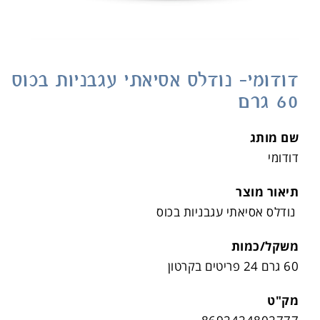
דודומי- נודלס אסיאתי עגבניות בכוס
60 גרם
שם מותג
דודומי
תיאור מוצר
נודלס אסיאתי עגבניות בכוס
משקל/כמות
60 גרם 24 פריטים בקרטון
מק"ט