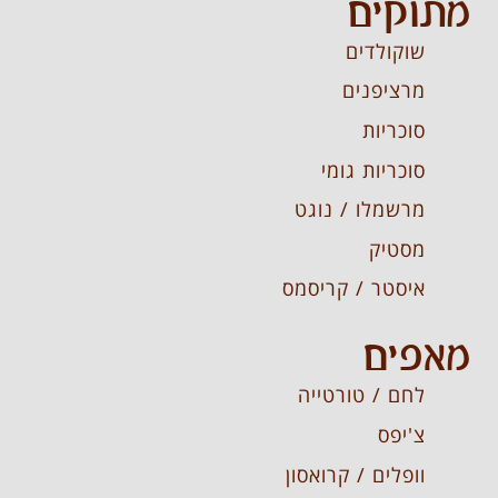
מתוקים
שוקולדים
מרציפנים
סוכריות
סוכריות גומי
מרשמלו / נוגט
מסטיק
איסטר / קריסמס
מאפים
לחם / טורטייה
צ'יפס
וופלים / קרואסון