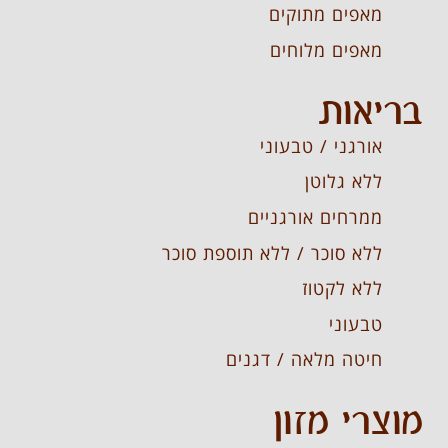
מאפים מתוקים
מאפים מלוחים
בריאות
אורגני / טבעוני
ללא גלוטן
ממרחים אורגניים
ללא סוכר / ללא תוספת סוכר
ללא לקטוז
טבעוני
חיטה מלאה / דגנים
מוצרי מזון