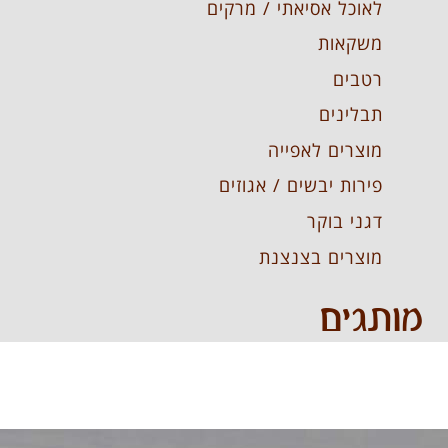
לאוכל אסיאתי / מרקים
משקאות
רטבים
תבלינים
מוצרים לאפייה
פירות יבשים / אגוזים
דגני בוקר
מוצרים בצנצנת
מותגים