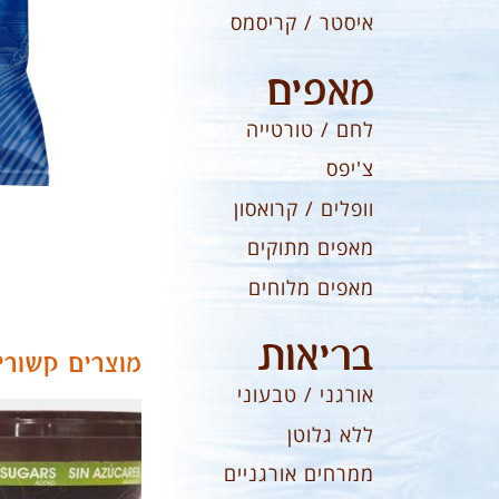
איסטר / קריסמס
מאפים
לחם / טורטייה
צ'יפס
וופלים / קרואסון
מאפים מתוקים
מאפים מלוחים
בריאות
מוצרים קשורי
אורגני / טבעוני
ללא גלוטן
ממרחים אורגניים