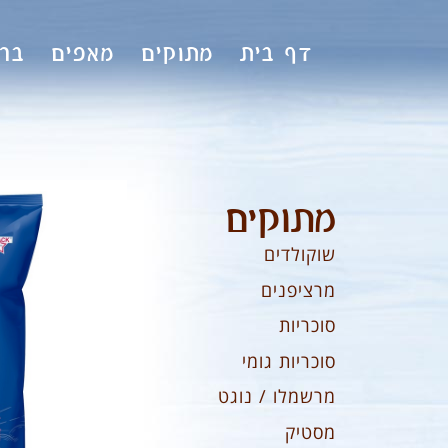
לתוכן
דף בית
מתוקים
מאפים
ברי
מתוקים
שוקולדים
מרציפנים
סוכריות
סוכריות גומי
מרשמלו / נוגט
מסטיק