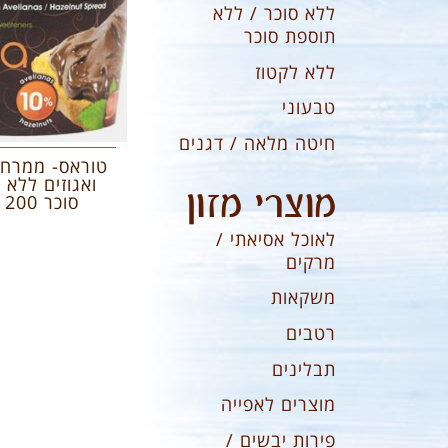
ללא סוכר / ללא
תוספת סוכר
ללא לקטוז
טבעוני
חיטה מלאה / דגנים
טוראס- ממרח 
ואגוזים ללא 
מוצרי מזון
סוכר 200 גרם
לאוכל אסיאתי /
מרקים
משקאות
רטבים
תבלינים
מוצרים לאפייה
פירות יבשים /