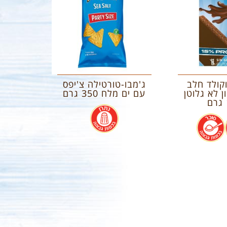
קולד חלב
ג'מבו-טורטילה צ'יפס
בון לא גלוטן
עם ים מלח 350 גרם
.
.