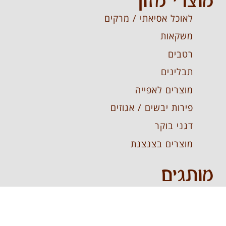
מוצרי מזון
לאוכל אסיאתי / מרקים
משקאות
רטבים
תבלינים
מוצרים לאפייה
פירות יבשים / אגוזים
דגני בוקר
מוצרים בצנצנת
מותגים