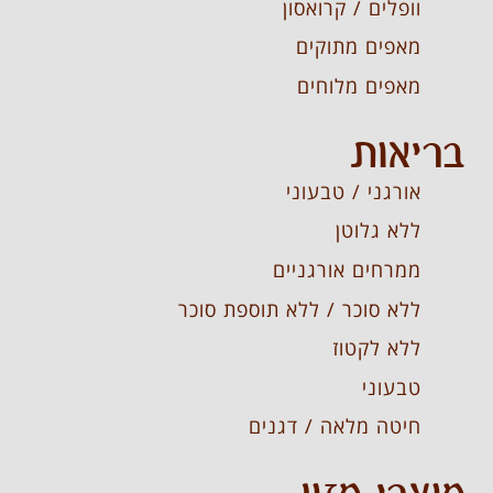
וופלים / קרואסון
מאפים מתוקים
מאפים מלוחים
בריאות
אורגני / טבעוני
ללא גלוטן
ממרחים אורגניים
ללא סוכר / ללא תוספת סוכר
ללא לקטוז
טבעוני
חיטה מלאה / דגנים