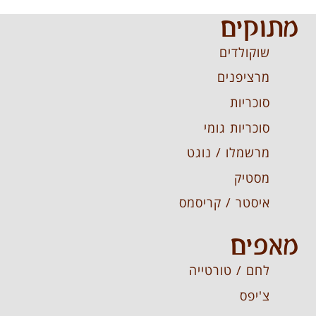
מתוקים
שוקולדים
מרציפנים
סוכריות
סוכריות גומי
מרשמלו / נוגט
מסטיק
איסטר / קריסמס
מאפים
לחם / טורטייה
צ'יפס