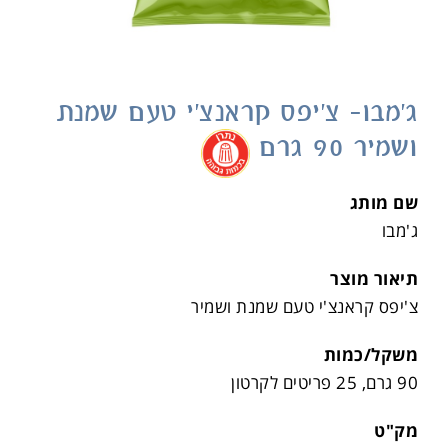
ג'מבו- צ'יפס קראנצ'י טעם שמנת
ושמיר 90 גרם
.
שם מותג
ג'מבו
תיאור מוצר
צ'יפס קראנצ'י טעם שמנת ושמיר
משקל/כמות
90 גרם, 25 פריטים לקרטון
מק"ט