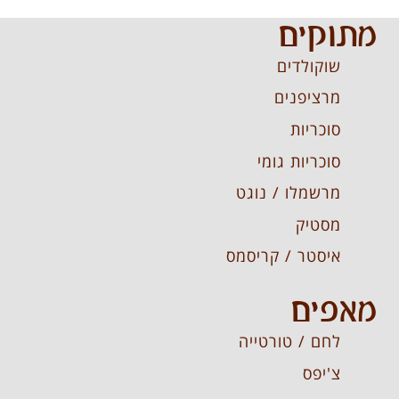
מתוקים
שוקולדים
מרציפנים
סוכריות
סוכריות גומי
מרשמלו / נוגט
מסטיק
איסטר / קריסמס
מאפים
לחם / טורטייה
צ'יפס