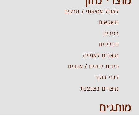
מוצרי מזון
לאוכל אסיאתי / מרקים
משקאות
רטבים
תבלינים
מוצרים לאפייה
פירות יבשים / אגוזים
דגני בוקר
מוצרים בצנצנת
מותגים