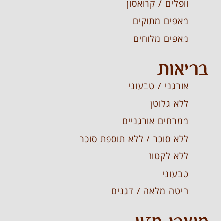
וופלים / קרואסון
מאפים מתוקים
מאפים מלוחים
בריאות
אורגני / טבעוני
ללא גלוטן
ממרחים אורגניים
ללא סוכר / ללא תוספת סוכר
ללא לקטוז
טבעוני
חיטה מלאה / דגנים