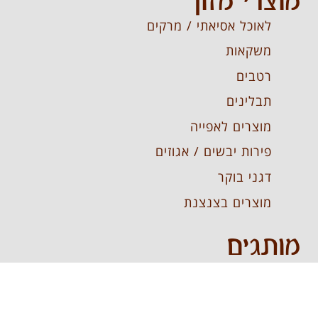
מוצרי מזון
לאוכל אסיאתי / מרקים
משקאות
רטבים
תבלינים
מוצרים לאפייה
פירות יבשים / אגוזים
דגני בוקר
מוצרים בצנצנת
מותגים