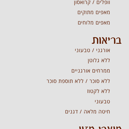
וופלים / קרואסון
מאפים מתוקים
מאפים מלוחים
בריאות
אורגני / טבעוני
ללא גלוטן
ממרחים אורגניים
ללא סוכר / ללא תוספת סוכר
ללא לקטוז
טבעוני
חיטה מלאה / דגנים