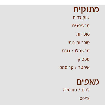
מתוקים
שוקולדים
מרציפנים
סוכריות
סוכריות גומי
מרשמלו / נוגט
מסטיק
איסטר / קריסמס
מאפים
לחם / טורטייה
צ'יפס