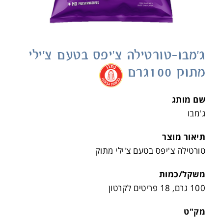
ג'מבו-טורטילה צ'יפס בטעם צ'ילי
מתוק 100גרם
.
שם מותג
ג'מבו
תיאור מוצר
טורטילה צ'יפס בטעם צ'ילי מתוק
משקל/כמות
100 גרם, 18 פריטים לקרטון
מק"ט