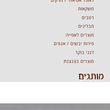
משקאות
רטבים
תבלינים
מוצרים לאפייה
פירות יבשים / אגוזים
דגני בוקר
מוצרים בצנצנת
מותגים