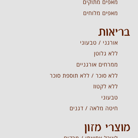
מאפים מתוקים
מאפים מלוחים
בריאות
אורגני / טבעוני
ללא גלוטן
ממרחים אורגניים
ללא סוכר / ללא תוספת סוכר
ללא לקטוז
טבעוני
חיטה מלאה / דגנים
מוצרי מזון
לאוכל אסיאתי / מרקים