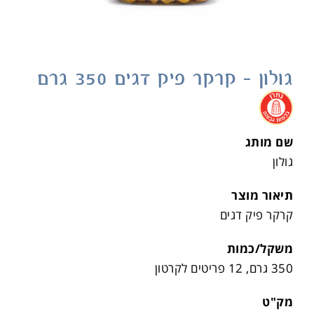
גולון – קרקר פיק דגים 350 גרם
.
שם מותג
גולון
תיאור מוצר
קרקר פיק דגים
משקל/כמות
350 גרם, 12 פריטים לקרטון
מק"ט