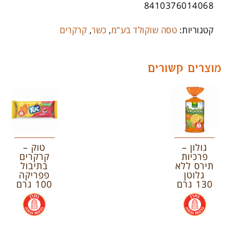
8410376014068
קטגוריות:
טסה שוקולד בע"מ
,
כשר
,
קרקרים
מוצרים קשורים
גולון –
טוק –
פרכיות
קרקרים
תירס ללא
בתיבול
גלוטן
פפריקה
130 גרם
100 גרם
.
.